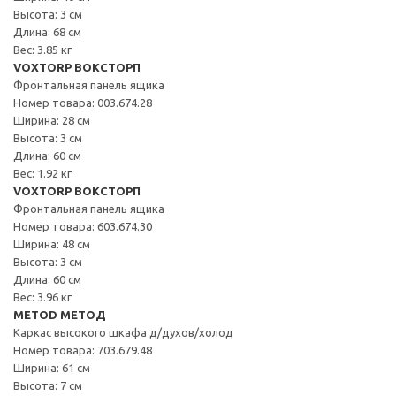
Высота: 3 см
Длина: 68 см
Вес: 3.85 кг
VOXTORP ВОКСТОРП
Фронтальная панель ящика
Номер товара: 003.674.28
Ширина: 28 см
Высота: 3 см
Длина: 60 см
Вес: 1.92 кг
VOXTORP ВОКСТОРП
Фронтальная панель ящика
Номер товара: 603.674.30
Ширина: 48 см
Высота: 3 см
Длина: 60 см
Вес: 3.96 кг
METOD МЕТОД
Каркас высокого шкафа д/духов/холод
Номер товара: 703.679.48
Ширина: 61 см
Высота: 7 см