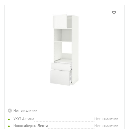
Нет в наличии
УЮТ Астана
Нет в наличии
Новосибирск, Лента
Нет в наличии