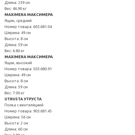
Длина: 239 см
Вес: 46.90 кг
MAXIMERA МАКСИМЕРА
Ящик, средний
Номер товара: 603.681.04
Ширина: 49 см
Высота: 8 см
Длина: 59 см
Вес: 6.80 кг
MAXIMERA МАКСИМЕРА
Ящик, высокий
Номер товара: 503.680.91
Ширина: 49 см
Высота: 8 см
Длина: 59 см
Вес: 7.00 кг
UTRUSTA УТРУСТА
Полка с вентиляцией
Номер товара: 903.681.45
Ширина: 56 см
Высота: 2 см
Длина: 60 см
Вес: 3.80 кг