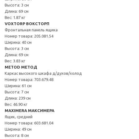
Высота: 3 см
Длина: 69 см
Вес: 1.87 кг
VOXTORP ВОКСТОРП
Фронтальная панель ящика
Номер товара: 205.081.54
Ширина: 40 см
Высота: 3 см
Длина: 69 см
Вес: 3.83 кг
METOD МЕТОД
Каркас высокого шкафа д/духов/холод
Номер товара: 703.679.48
Ширина: 61 см
Высота: 7 см
Длина: 239 см
Вес: 46.90 кг
MAXIMERA МАКСИМЕРА
Ящик, средний
Номер товара: 603.681.04
Ширина: 49 см
Высота: 8 см