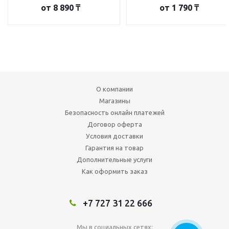
от
8 890 ₸
от
1 790 ₸
О компании
Магазины
Безопасность онлайн платежей
Договор оферта
Условия доставки
Гарантия на товар
Дополнительные услуги
Как оформить заказ
+7 727 31 22 666
Мы в социальных сетях: