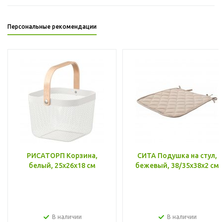
Персональные рекомендации
РИСАТОРП Корзина,
СИТА Подушка на стул,
белый, 25x26x18 см
бежевый, 38/35x38x2 см
В наличии
В наличии