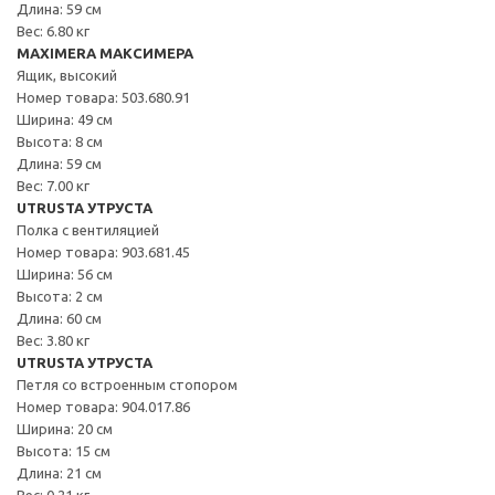
Длина: 59 см
Вес: 6.80 кг
MAXIMERA МАКСИМЕРА
Ящик, высокий
Номер товара: 503.680.91
Ширина: 49 см
Высота: 8 см
Длина: 59 см
Вес: 7.00 кг
UTRUSTA УТРУСТА
Полка с вентиляцией
Номер товара: 903.681.45
Ширина: 56 см
Высота: 2 см
Длина: 60 см
Вес: 3.80 кг
UTRUSTA УТРУСТА
Петля со встроенным стопором
Номер товара: 904.017.86
Ширина: 20 см
Высота: 15 см
Длина: 21 см
Вес: 0.21 кг