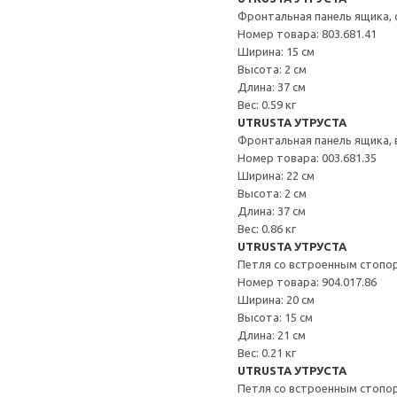
Фронтальная панель ящика, 
Номер товара: 803.681.41
Ширина: 15 см
Высота: 2 см
Длина: 37 см
Вес: 0.59 кг
UTRUSTA УТРУСТА
Фронтальная панель ящика,
Номер товара: 003.681.35
Ширина: 22 см
Высота: 2 см
Длина: 37 см
Вес: 0.86 кг
UTRUSTA УТРУСТА
Петля со встроенным стопо
Номер товара: 904.017.86
Ширина: 20 см
Высота: 15 см
Длина: 21 см
Вес: 0.21 кг
UTRUSTA УТРУСТА
Петля со встроенным стопо