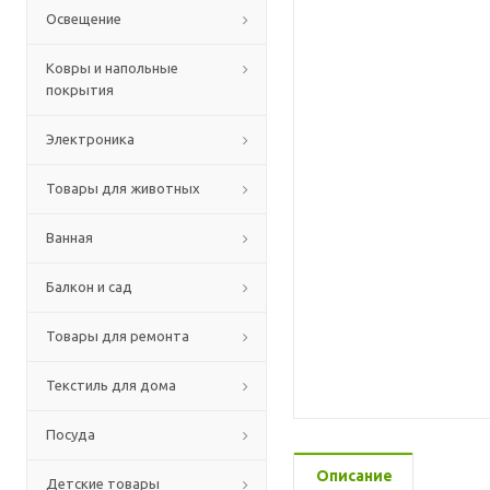
Освещение
Ковры и напольные
покрытия
Электроника
Товары для животных
Ванная
Балкон и сад
Товары для ремонта
Текстиль для дома
Посуда
Описание
Детские товары