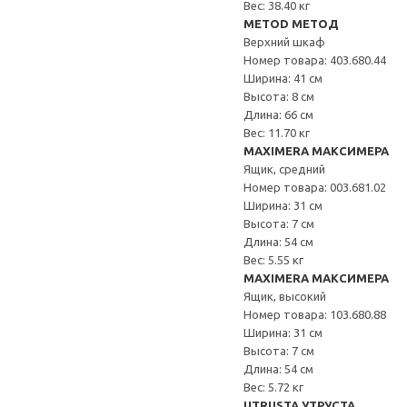
Вес: 38.40 кг
METOD МЕТОД
Верхний шкаф
Номер товара: 403.680.44
Ширина: 41 см
Высота: 8 см
Длина: 66 см
Вес: 11.70 кг
MAXIMERA МАКСИМЕРА
Ящик, средний
Номер товара: 003.681.02
Ширина: 31 см
Высота: 7 см
Длина: 54 см
Вес: 5.55 кг
MAXIMERA МАКСИМЕРА
Ящик, высокий
Номер товара: 103.680.88
Ширина: 31 см
Высота: 7 см
Длина: 54 см
Вес: 5.72 кг
UTRUSTA УТРУСТА