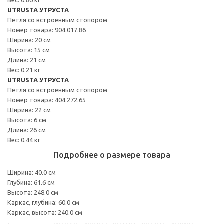
UTRUSTA УТРУСТА
Петля со встроенным стопором
Номер товара: 904.017.86
Ширина: 20 см
Высота: 15 см
Длина: 21 см
Вес: 0.21 кг
UTRUSTA УТРУСТА
Петля со встроенным стопором
Номер товара: 404.272.65
Ширина: 22 см
Высота: 6 см
Длина: 26 см
Вес: 0.44 кг
Подробнее о размере товара
Ширина: 40.0 см
Глубина: 61.6 см
Высота: 248.0 см
Каркас, глубина: 60.0 см
Каркас, высота: 240.0 см