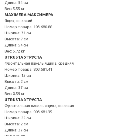
Длина: 54 см
Вес: 5.55 кг
MAXIMERA МАКСИМЕРА
Ящик, высокий
Номер товара: 103.680.88
Ширина: 31 см
Высота: 7 см
Длина: 54 см
Вес: 5.72 кг
UTRUSTA УТРУСТА
Фронтальная панель ящика, средняя
Номер товара: 803.681.41
Ширина: 15 см
Высота: 2 см
Длина: 37 см
Вес: 0.59 кг
UTRUSTA УТРУСТА
Фронтальная панель ящика, высокая
Номер товара: 003.681.35
Ширина: 22 см
Высота: 2 см
Длина: 37 см
Вес: 0.86 кг