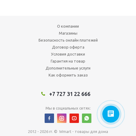
О компании
Магазины
Безопасность онлайн платежей
Договор оферта
Условия доставки
Гарантия на товар
Дополнительные услуги
Как оформить заказ
+7 727 31 22 666
Мы в социальных сетях:
2012 - 2026 гг. © Wmart - товары для дома