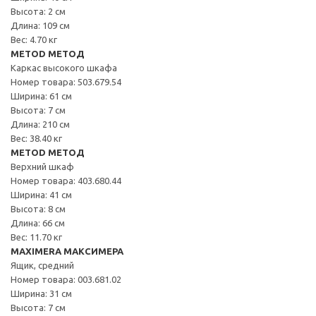
Высота: 2 см
Длина: 109 см
Вес: 4.70 кг
METOD МЕТОД
Каркас высокого шкафа
Номер товара: 503.679.54
Ширина: 61 см
Высота: 7 см
Длина: 210 см
Вес: 38.40 кг
METOD МЕТОД
Верхний шкаф
Номер товара: 403.680.44
Ширина: 41 см
Высота: 8 см
Длина: 66 см
Вес: 11.70 кг
MAXIMERA МАКСИМЕРА
Ящик, средний
Номер товара: 003.681.02
Ширина: 31 см
Высота: 7 см