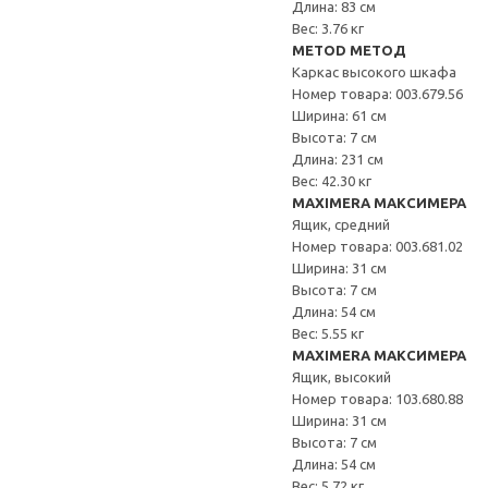
Длина: 83 см
Вес: 3.76 кг
METOD МЕТОД
Каркас высокого шкафа
Номер товара: 003.679.56
Ширина: 61 см
Высота: 7 см
Длина: 231 см
Вес: 42.30 кг
MAXIMERA МАКСИМЕРА
Ящик, средний
Номер товара: 003.681.02
Ширина: 31 см
Высота: 7 см
Длина: 54 см
Вес: 5.55 кг
MAXIMERA МАКСИМЕРА
Ящик, высокий
Номер товара: 103.680.88
Ширина: 31 см
Высота: 7 см
Длина: 54 см
Вес: 5.72 кг