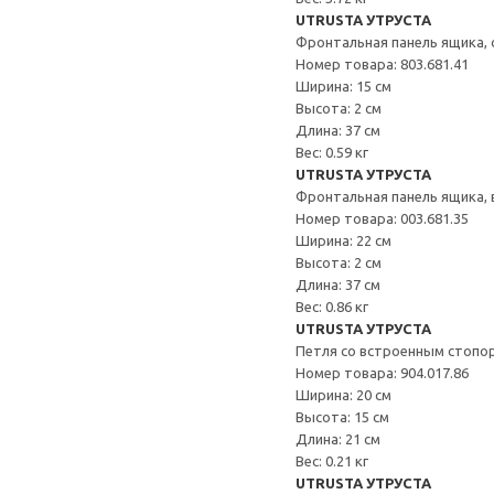
UTRUSTA УТРУСТА
Фронтальная панель ящика, 
Номер товара: 803.681.41
Ширина: 15 см
Высота: 2 см
Длина: 37 см
Вес: 0.59 кг
UTRUSTA УТРУСТА
Фронтальная панель ящика,
Номер товара: 003.681.35
Ширина: 22 см
Высота: 2 см
Длина: 37 см
Вес: 0.86 кг
UTRUSTA УТРУСТА
Петля со встроенным стопо
Номер товара: 904.017.86
Ширина: 20 см
Высота: 15 см
Длина: 21 см
Вес: 0.21 кг
UTRUSTA УТРУСТА