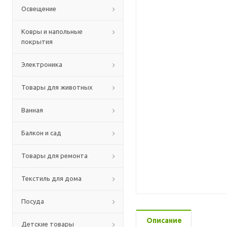
Освещение
Ковры и напольные
покрытия
Электроника
Товары для животных
Ванная
Балкон и сад
Товары для ремонта
Текстиль для дома
Посуда
Описание
Детские товары