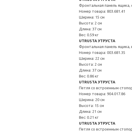
Фронтальная панель ящика, 
Номер товара: 803.681.41
Ширина: 15 см
Высота: 2 см
Длина: 37 см
Вес: 0.59 кг
UTRUSTA УТРУСТА
Фронтальная панель ящика,
Номер товара: 003.681.35
Ширина: 22 см
Высота: 2 см
Длина: 37 см
Вес: 0.86 кг
UTRUSTA УТРУСТА
Петля со встроенным стопо
Номер товара: 904.017.86
Ширина: 20 см
Высота: 15 см
Длина: 21 см
Вес: 0.21 кг
UTRUSTA УТРУСТА
Петля со встроенным стопо