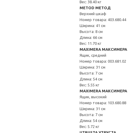
Вес: 38.40 кг
METOD МЕТОД
Верхний шкаф
Номер товара: 403.680.44
Ширина: 41 см
Высота: 8 см
Длина: 66 см
Вес: 11.70 кг
MAXIMERA МАКСИМЕРА
Ящик, средний
Номер товара: 003.681.02
Ширина: 31 см
Высота: 7 см
Длина: 54 см
Вес: 5.55 кг
MAXIMERA МАКСИМЕРА
Ящик, высокий
Номер товара: 103.680.88
Ширина: 31 см
Высота: 7 см
Длина: 54 см
Вес: 5.72 кг
UTRUSTA УТРУСТА