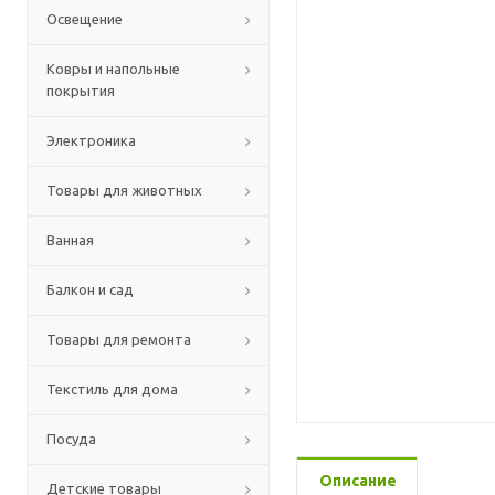
Освещение
Ковры и напольные
покрытия
Электроника
Товары для животных
Ванная
Балкон и сад
Товары для ремонта
Текстиль для дома
Посуда
Описание
Детские товары