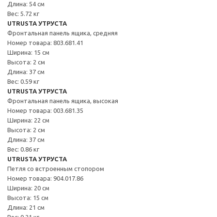
Длина: 54 см
Вес: 5.72 кг
UTRUSTA УТРУСТА
Фронтальная панель ящика, средняя
Номер товара: 803.681.41
Ширина: 15 см
Высота: 2 см
Длина: 37 см
Вес: 0.59 кг
UTRUSTA УТРУСТА
Фронтальная панель ящика, высокая
Номер товара: 003.681.35
Ширина: 22 см
Высота: 2 см
Длина: 37 см
Вес: 0.86 кг
UTRUSTA УТРУСТА
Петля со встроенным стопором
Номер товара: 904.017.86
Ширина: 20 см
Высота: 15 см
Длина: 21 см
Вес: 0.21 кг