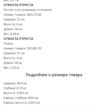
UTRUSTA УТРУСТА
Петля со встроенным стопором
Номер товара: 404.272.65
Ширина: 22 см
Высота: 6 см
Длина: 26 см
Вес: 0.44 кг
UTRUSTA УТРУСТА
Полка
Номер товара: 203.681.63
Ширина: 37 см
Высота: 4 см
Длина: 58 см
Вес: 5.20 кг
Подробнее о размере товара
Ширина: 40.0 см
Глубина: 61.9 см
Высота: 228.0 см
Каркас, глубина: 60.0 см
Каркас, высота: 220.0 см