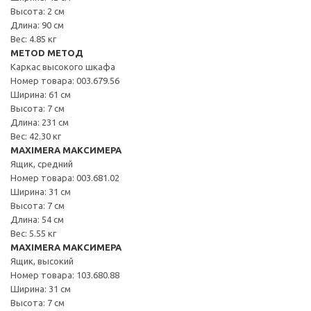
Высота: 2 см
Длина: 90 см
Вес: 4.85 кг
METOD МЕТОД
Каркас высокого шкафа
Номер товара: 003.679.56
Ширина: 61 см
Высота: 7 см
Длина: 231 см
Вес: 42.30 кг
MAXIMERA МАКСИМЕРА
Ящик, средний
Номер товара: 003.681.02
Ширина: 31 см
Высота: 7 см
Длина: 54 см
Вес: 5.55 кг
MAXIMERA МАКСИМЕРА
Ящик, высокий
Номер товара: 103.680.88
Ширина: 31 см
Высота: 7 см