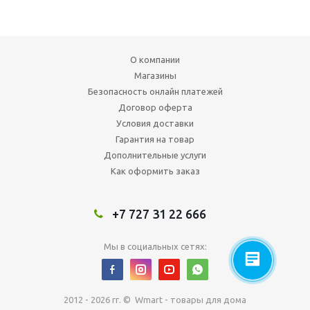
О компании
Магазины
Безопасность онлайн платежей
Договор оферта
Условия доставки
Гарантия на товар
Дополнительные услуги
Как оформить заказ
+7 727 31 22 666
Мы в социальных сетях:
2012 - 2026 гг. © Wmart - товары для дома