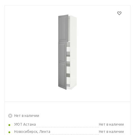
Нет в наличии
УЮТ Астана
Нет в наличии
Новосибирск, Лента
Нет в наличии