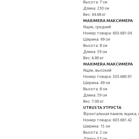
Высота: 7 см
Длина: 230 см
Вес: 44.68 кг
MAXIMERA МАКСИМЕРА
Ящик, средний
Номер товара: 603.681.04
Ширина: 49 см
Высота: 8 см
Длина: 59 см
Вес: 6.80 кг
MAXIMERA МАКСИМЕРА
Ящик, высокий
Номер товара: 503.680.91
Ширина: 49 см
Высота: 8 см
Длина: 59 см
Вес: 7.00 кг
UTRUSTA УТРУСТА
Фронтальная панель ящика, 
Номер товара: 603.681.42
Ширина: 15 см
Высота: 2 см
Длина: 57 см