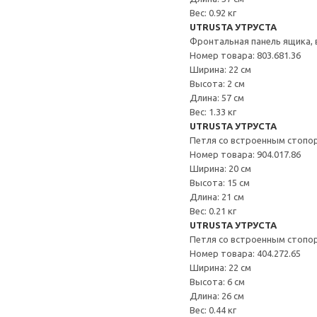
Вес: 0.92 кг
UTRUSTA УТРУСТА
Фронтальная панель ящика,
Номер товара: 803.681.36
Ширина: 22 см
Высота: 2 см
Длина: 57 см
Вес: 1.33 кг
UTRUSTA УТРУСТА
Петля со встроенным стопо
Номер товара: 904.017.86
Ширина: 20 см
Высота: 15 см
Длина: 21 см
Вес: 0.21 кг
UTRUSTA УТРУСТА
Петля со встроенным стопо
Номер товара: 404.272.65
Ширина: 22 см
Высота: 6 см
Длина: 26 см
Вес: 0.44 кг