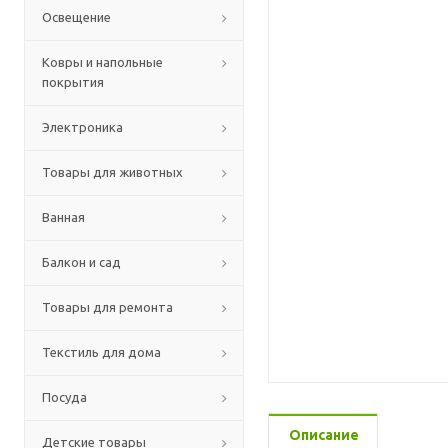
Освещение
Ковры и напольные
покрытия
Электроника
Товары для животных
Ванная
Балкон и сад
Товары для ремонта
Текстиль для дома
Посуда
Описание
Детские товары