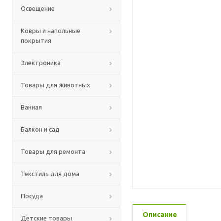
Освещение
Ковры и напольные
покрытия
Электроника
Товары для животных
Ванная
Балкон и сад
Товары для ремонта
Текстиль для дома
Посуда
Описание
Детские товары