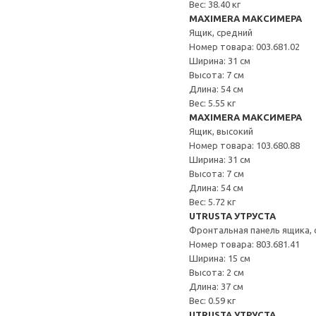
Вес: 38.40 кг
MAXIMERA МАКСИМЕРА
Ящик, средний
Номер товара: 003.681.02
Ширина: 31 см
Высота: 7 см
Длина: 54 см
Вес: 5.55 кг
MAXIMERA МАКСИМЕРА
Ящик, высокий
Номер товара: 103.680.88
Ширина: 31 см
Высота: 7 см
Длина: 54 см
Вес: 5.72 кг
UTRUSTA УТРУСТА
Фронтальная панель ящика, 
Номер товара: 803.681.41
Ширина: 15 см
Высота: 2 см
Длина: 37 см
Вес: 0.59 кг
UTRUSTA УТРУСТА