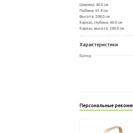
Ширина: 40.0 см
Глубина: 61.9 см
Высота: 208.0 см
Каркас, глубина: 60.0 см
Каркас, высота: 200.0 см
Другие варианты: s09357651, s1944
Характеристики
Бренд
Персональные рекоме