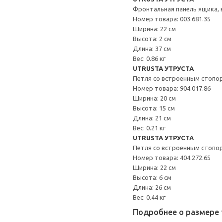
Фронтальная панель ящика,
Номер товара: 003.681.35
Ширина: 22 см
Высота: 2 см
Длина: 37 см
Вес: 0.86 кг
UTRUSTA УТРУСТА
Петля со встроенным стопо
Номер товара: 904.017.86
Ширина: 20 см
Высота: 15 см
Длина: 21 см
Вес: 0.21 кг
UTRUSTA УТРУСТА
Петля со встроенным стопо
Номер товара: 404.272.65
Ширина: 22 см
Высота: 6 см
Длина: 26 см
Вес: 0.44 кг
Подробнее о размере 