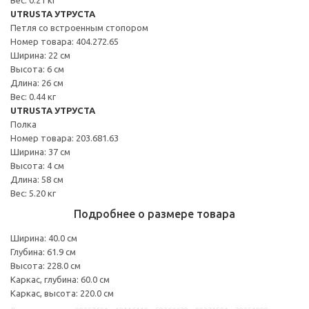
UTRUSTA УТРУСТА
Петля со встроенным стопором
Номер товара: 404.272.65
Ширина: 22 см
Высота: 6 см
Длина: 26 см
Вес: 0.44 кг
UTRUSTA УТРУСТА
Полка
Номер товара: 203.681.63
Ширина: 37 см
Высота: 4 см
Длина: 58 см
Вес: 5.20 кг
Подробнее о размере товара
Ширина: 40.0 см
Глубина: 61.9 см
Высота: 228.0 см
Каркас, глубина: 60.0 см
Каркас, высота: 220.0 см