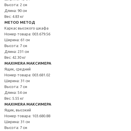
Высота: 2 см
Длина: 90 см
Вес: 4.83 кг
METOD МЕТОД
Каркас высокого шкафа
Номер товара: 003.679.56
Ширина: 61 см
Высота: 7 см
Длина: 231 см
Вес: 42.30 кг
MAXIMERA МАКСИМЕРА
Ящик, средний
Номер товара: 003.681.02
Ширина: 31 см
Высота: 7 см
Длина: 54 см
Вес: 5.55 кг
MAXIMERA МАКСИМЕРА
Ящик, высокий
Номер товара: 103.680.88
Ширина: 31 см
Высота: 7 см