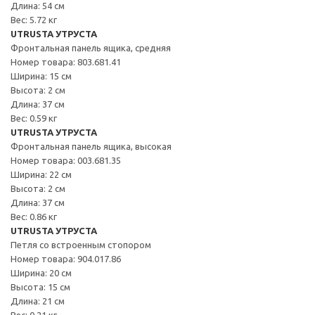
Длина: 54 см
Вес: 5.72 кг
UTRUSTA УТРУСТА
Фронтальная панель ящика, средняя
Номер товара: 803.681.41
Ширина: 15 см
Высота: 2 см
Длина: 37 см
Вес: 0.59 кг
UTRUSTA УТРУСТА
Фронтальная панель ящика, высокая
Номер товара: 003.681.35
Ширина: 22 см
Высота: 2 см
Длина: 37 см
Вес: 0.86 кг
UTRUSTA УТРУСТА
Петля со встроенным стопором
Номер товара: 904.017.86
Ширина: 20 см
Высота: 15 см
Длина: 21 см
Вес: 0.21 кг