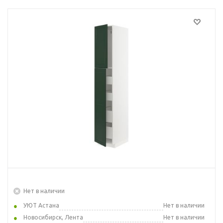
Нет в наличии
УЮТ Астана
Нет в наличии
Новосибирск, Лента
Нет в наличии