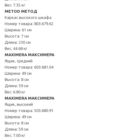
Вес: 7.35 кг
METOD МЕТОД
Каркас высокого шкафа
Номер товара: 803.679.62
Ширина: 61 см
Высота: 7 см
Длина: 230 см
Вес: 44.68 кг
MAXIMERA МАКСИМЕРА
Ящик, средний
Номер товара: 603.681.04
Ширина: 49 см
Высота: 8 см
Длина: 59 см
Вес: 6.80 кг
MAXIMERA МАКСИМЕРА
Ящик, высокий
Номер товара: 503.680.91
Ширина: 49 см
Высота: 8 см
Длина: 59 см
Вес: 7.00 кг