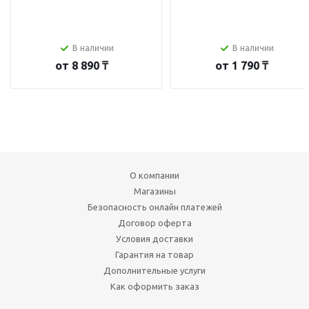
В наличии
В наличии
от
8 890 ₸
от
1 790 ₸
О компании
Магазины
Безопасность онлайн платежей
Договор оферта
Условия доставки
Гарантия на товар
Дополнительные услуги
Как оформить заказ