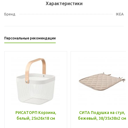
Характеристики
Бренд
IKEA
Персональные рекомендации
РИСАТОРП Корзина,
СИТА Подушка на стул,
белый, 25x26x18 см
бежевый, 38/35x38x2 см