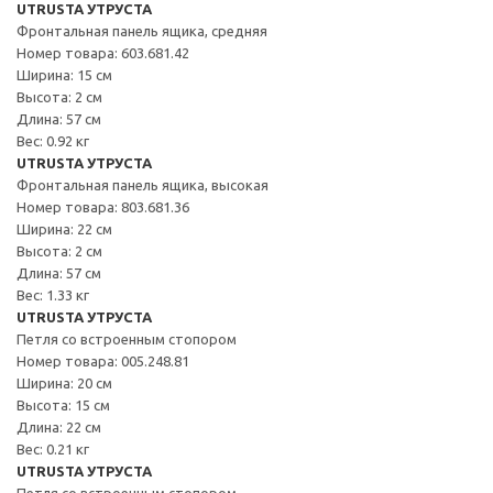
UTRUSTA УТРУСТА
Фронтальная панель ящика, средняя
Номер товара: 603.681.42
Ширина: 15 см
Высота: 2 см
Длина: 57 см
Вес: 0.92 кг
UTRUSTA УТРУСТА
Фронтальная панель ящика, высокая
Номер товара: 803.681.36
Ширина: 22 см
Высота: 2 см
Длина: 57 см
Вес: 1.33 кг
UTRUSTA УТРУСТА
Петля со встроенным стопором
Номер товара: 005.248.81
Ширина: 20 см
Высота: 15 см
Длина: 22 см
Вес: 0.21 кг
UTRUSTA УТРУСТА
Петля со встроенным стопором