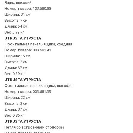
Ящик, высокий
Номер товара: 103.680.88
Ширина: 31 см
Высота: 7 см
Длина: 54 см
Вес: 5.72 кг
UTRUSTA УТРУСТА
Фронтальная панель ящика, средняя
Номер товара: 803.681.41
Ширина: 15 см
Высота: 2 см
Длина: 37 см
Вес: 0.59 кг
UTRUSTA УТРУСТА
Фронтальная панель ящика, высокая
Номер товара: 003.681.35
Ширина: 22 см
Высота: 2 см
Длина: 37 см
Вес: 0.86 кг
UTRUSTA УТРУСТА
Петля со встроенным стопором
Номер товара: 904.017.86