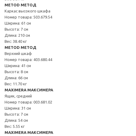
METOD МЕТОД
Каркас высокого шкафа
Номер товара: 503.679.54
Ширина: 61 см
Высота: 7 см
Длина: 210 см
Вес: 38.40 кг
METOD МЕТОД
Верхний шкаф
Номер товара: 403.680.44
Ширина: 41 см
Высота: 8 см
Длина: 66 см
Вес: 11.70 кг
MAXIMERA МАКСИМЕРА
Ящик, средний
Номер товара: 003.681.02
Ширина: 31 см
Высота: 7 см
Длина: 54 см
Вес: 5.55 кг
MAXIMERA МАКСИМЕРА