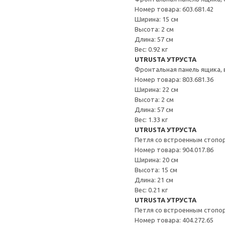
Номер товара: 603.681.42
Ширина: 15 см
Высота: 2 см
Длина: 57 см
Вес: 0.92 кг
UTRUSTA УТРУСТА
Фронтальная панель ящика,
Номер товара: 803.681.36
Ширина: 22 см
Высота: 2 см
Длина: 57 см
Вес: 1.33 кг
UTRUSTA УТРУСТА
Петля со встроенным стопо
Номер товара: 904.017.86
Ширина: 20 см
Высота: 15 см
Длина: 21 см
Вес: 0.21 кг
UTRUSTA УТРУСТА
Петля со встроенным стопо
Номер товара: 404.272.65