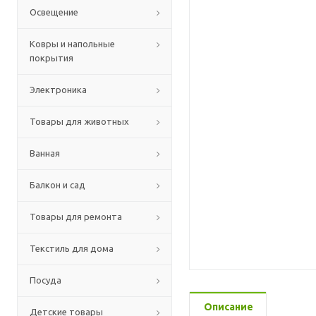
Освещение
Ковры и напольные
покрытия
Электроника
Товары для животных
Ванная
Балкон и сад
Товары для ремонта
Текстиль для дома
Посуда
Описание
Детские товары