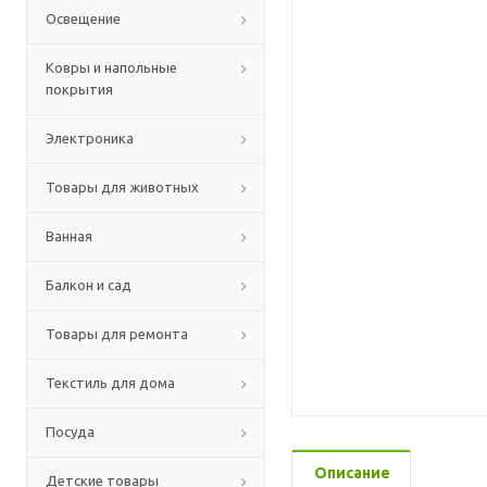
Освещение
Ковры и напольные
покрытия
Электроника
Товары для животных
Ванная
Балкон и сад
Товары для ремонта
Текстиль для дома
Посуда
Описание
Детские товары