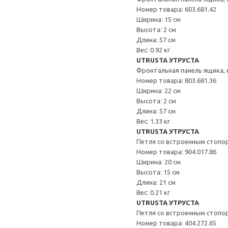
Номер товара: 603.681.42
Ширина: 15 см
Высота: 2 см
Длина: 57 см
Вес: 0.92 кг
UTRUSTA УТРУСТА
Фронтальная панель ящика,
Номер товара: 803.681.36
Ширина: 22 см
Высота: 2 см
Длина: 57 см
Вес: 1.33 кг
UTRUSTA УТРУСТА
Петля со встроенным стопо
Номер товара: 904.017.86
Ширина: 20 см
Высота: 15 см
Длина: 21 см
Вес: 0.21 кг
UTRUSTA УТРУСТА
Петля со встроенным стопо
Номер товара: 404.272.65