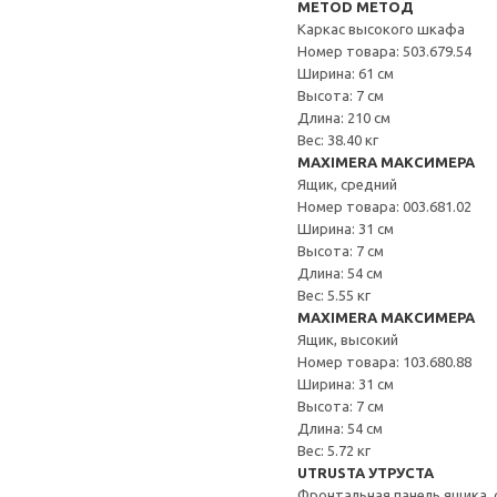
METOD МЕТОД
Каркас высокого шкафа
Номер товара: 503.679.54
Ширина: 61 см
Высота: 7 см
Длина: 210 см
Вес: 38.40 кг
MAXIMERA МАКСИМЕРА
Ящик, средний
Номер товара: 003.681.02
Ширина: 31 см
Высота: 7 см
Длина: 54 см
Вес: 5.55 кг
MAXIMERA МАКСИМЕРА
Ящик, высокий
Номер товара: 103.680.88
Ширина: 31 см
Высота: 7 см
Длина: 54 см
Вес: 5.72 кг
UTRUSTA УТРУСТА
Фронтальная панель ящика, 