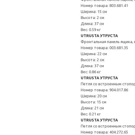
Номер товара: 803.681.41
Ширина: 15 см
Высота: 2 см
Длина: 37 см
Вес: 0.59 кг
UTRUSTA УТРУСТА
Фронтальная панель ящика,
Номер товара: 003.681.35
Ширина: 22 см
Высота: 2 см
Длина: 37 см
Вес: 0.86 кг
UTRUSTA УТРУСТА
Петля со встроенным стопо
Номер товара: 904.017.86
Ширина: 20 см
Высота: 15 см
Длина: 21 см
Вес: 0.21 кг
UTRUSTA УТРУСТА
Петля со встроенным стопо
Номер товара: 404.272.65