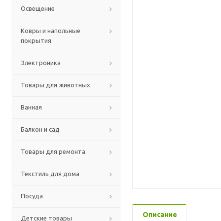
Освещение
Ковры и напольные
покрытия
Электроника
Товары для животных
Ванная
Балкон и сад
Товары для ремонта
Текстиль для дома
Посуда
Описание
Детские товары