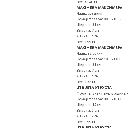
Вес: 38.40 кг
MAXIMERA МАКСИМЕРА
Ящик, средний
Номер товара: 003.681.02
Ширина: 31 см
Высота: 7 см
Длина: 54 см
Вес: 5.55 кг
MAXIMERA МАКСИМЕРА
Ящик, высокий
Номер товара: 103.680.88
Ширина: 31 см
Высота: 7 см
Длина: 54 см
Вес: 5.72 кг
UTRUSTA УТРУСТА
Фронтальная панель ящика, 
Номер товара: 803.681.41
Ширина: 15 см
Высота: 2 см
Длина: 37 см
Вес: 0.59 кг
UTRUSTA УТРУСТА