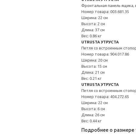
Фронтальная панель ящика,
Номер товара: 003.681.35
Ширина: 22 см
Высота: 2 см
Длина: 37 см
Вес: 0.86 кг
UTRUSTA УТРУСТА
Петля со встроенным стопо
Номер товара: 904.017.86
Ширина: 20 см
Высота: 15 см
Длина: 21 см
Вес: 0.21 кг
UTRUSTA УТРУСТА
Петля со встроенным стопо
Номер товара: 404.272.65
Ширина: 22 см
Высота: 6 см
Длина: 26 см
Вес: 0.44 кг
Подробнее о размере 