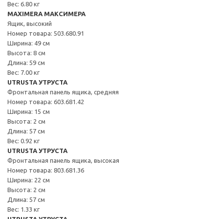
Вес: 6.80 кг
MAXIMERA МАКСИМЕРА
Ящик, высокий
Номер товара: 503.680.91
Ширина: 49 см
Высота: 8 см
Длина: 59 см
Вес: 7.00 кг
UTRUSTA УТРУСТА
Фронтальная панель ящика, средняя
Номер товара: 603.681.42
Ширина: 15 см
Высота: 2 см
Длина: 57 см
Вес: 0.92 кг
UTRUSTA УТРУСТА
Фронтальная панель ящика, высокая
Номер товара: 803.681.36
Ширина: 22 см
Высота: 2 см
Длина: 57 см
Вес: 1.33 кг
UTRUSTA УТРУСТА