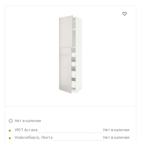
Нет в наличии
УЮТ Астана
Нет в наличии
Новосибирск, Лента
Нет в наличии