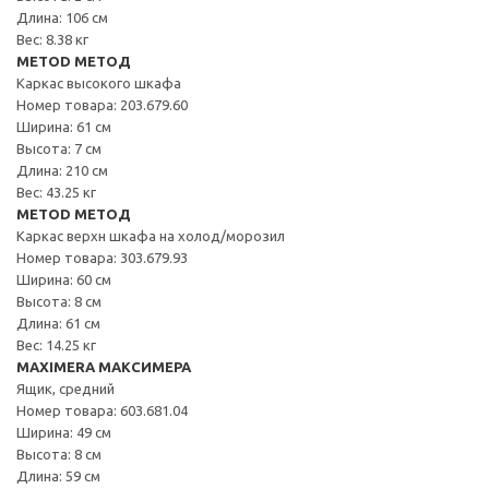
Длина: 106 см
Вес: 8.38 кг
METOD МЕТОД
Каркас высокого шкафа
Номер товара: 203.679.60
Ширина: 61 см
Высота: 7 см
Длина: 210 см
Вес: 43.25 кг
METOD МЕТОД
Каркас верхн шкафа на холод/морозил
Номер товара: 303.679.93
Ширина: 60 см
Высота: 8 см
Длина: 61 см
Вес: 14.25 кг
MAXIMERA МАКСИМЕРА
Ящик, средний
Номер товара: 603.681.04
Ширина: 49 см
Высота: 8 см
Длина: 59 см