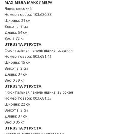
MAXIMERA МАКСИМЕРА
Ящик, высокий
Номер товара: 103.680.88
Ширина: 31 см
Высота: 7 см
Длина: 54 см
Вес: 5.72 кг
UTRUSTA УТРУСТА
Фронтальная панель ящика, средняя
Номер товара: 803.681.41
Ширина: 15 см
Высота: 2 см
Длина: 37 см
Вес: 0.59 кг
UTRUSTA УТРУСТА
Фронтальная панель ящика, высокая
Номер товара: 003.681.35
Ширина: 22 см
Высота: 2 см
Длина: 37 см
Вес: 0.86 кг
UTRUSTA УТРУСТА
Петля со встроенным стопором