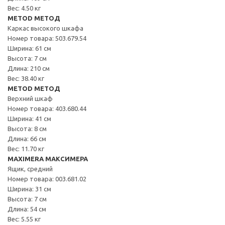
Вес: 4.50 кг
METOD МЕТОД
Каркас высокого шкафа
Номер товара: 503.679.54
Ширина: 61 см
Высота: 7 см
Длина: 210 см
Вес: 38.40 кг
METOD МЕТОД
Верхний шкаф
Номер товара: 403.680.44
Ширина: 41 см
Высота: 8 см
Длина: 66 см
Вес: 11.70 кг
MAXIMERA МАКСИМЕРА
Ящик, средний
Номер товара: 003.681.02
Ширина: 31 см
Высота: 7 см
Длина: 54 см
Вес: 5.55 кг