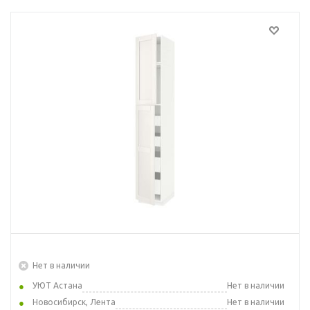
Нет в наличии
УЮТ Астана
Нет в наличии
Новосибирск, Лента
Нет в наличии