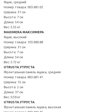
Ящик, средний
Номер товара: 003.681.02
Ширина: 31 см
Высота: 7 см
Длина: 54 см
Вес: 5.55 кг
MAXIMERA МАКСИМЕРА
Ящик, высокий
Номер товара: 103.680.88
Ширина: 31 см
Высота: 7 см
Длина: 54 см
Вес: 5.72 кг
UTRUSTA УТРУСТА
Фронтальная панель ящика, средняя
Номер товара: 803.681.41
Ширина: 15 см
Высота: 2 см
Длина: 37 см
Вес: 0.59 кг
UTRUSTA УТРУСТА
Фронтальная панель ящика, высокая
Номер товара: 003.681.35