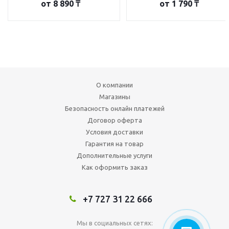
от
8 890 ₸
от
1 790 ₸
О компании
Магазины
Безопасность онлайн платежей
Договор оферта
Условия доставки
Гарантия на товар
Дополнительные услуги
Как оформить заказ
+7 727 31 22 666
Мы в социальных сетях: