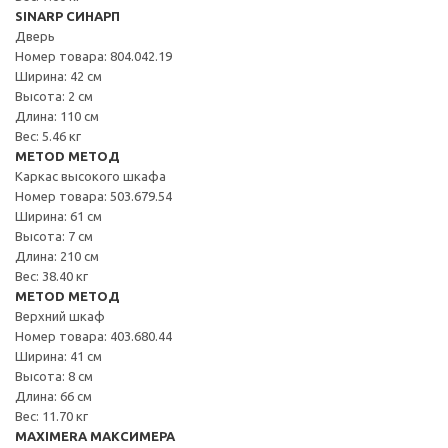
SINARP СИНАРП
Дверь
Номер товара: 804.042.19
Ширина: 42 см
Высота: 2 см
Длина: 110 см
Вес: 5.46 кг
METOD МЕТОД
Каркас высокого шкафа
Номер товара: 503.679.54
Ширина: 61 см
Высота: 7 см
Длина: 210 см
Вес: 38.40 кг
METOD МЕТОД
Верхний шкаф
Номер товара: 403.680.44
Ширина: 41 см
Высота: 8 см
Длина: 66 см
Вес: 11.70 кг
MAXIMERA МАКСИМЕРА