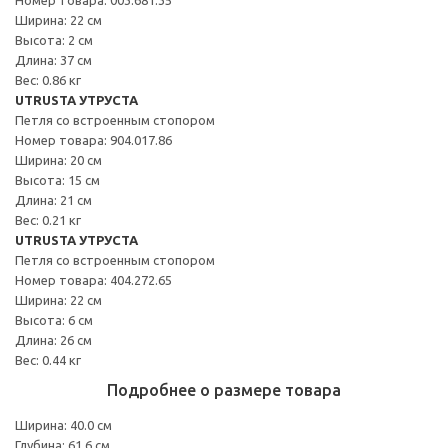
Ширина: 22 см
Высота: 2 см
Длина: 37 см
Вес: 0.86 кг
UTRUSTA УТРУСТА
Петля со встроенным стопором
Номер товара: 904.017.86
Ширина: 20 см
Высота: 15 см
Длина: 21 см
Вес: 0.21 кг
UTRUSTA УТРУСТА
Петля со встроенным стопором
Номер товара: 404.272.65
Ширина: 22 см
Высота: 6 см
Длина: 26 см
Вес: 0.44 кг
Подробнее о размере товара
Ширина: 40.0 см
Глубина: 61.6 см