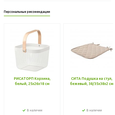
Персональные рекомендации
РИСАТОРП Корзина,
СИТА Подушка на стул,
белый, 25x26x18 см
бежевый, 38/35x38x2 см
В наличии
В наличии