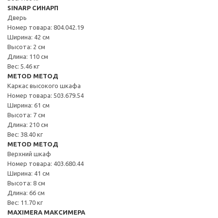
SINARP СИНАРП
Дверь
Номер товара: 804.042.19
Ширина: 42 см
Высота: 2 см
Длина: 110 см
Вес: 5.46 кг
METOD МЕТОД
Каркас высокого шкафа
Номер товара: 503.679.54
Ширина: 61 см
Высота: 7 см
Длина: 210 см
Вес: 38.40 кг
METOD МЕТОД
Верхний шкаф
Номер товара: 403.680.44
Ширина: 41 см
Высота: 8 см
Длина: 66 см
Вес: 11.70 кг
MAXIMERA МАКСИМЕРА