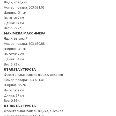
Ящик, средний
Номер товара: 003.681.02
Ширина: 31 см
Высота: 7 см
Длина: 54 см
Вес: 5.55 кг
MAXIMERA МАКСИМЕРА
Ящик, высокий
Номер товара: 103.680.88
Ширина: 31 см
Высота: 7 см
Длина: 54 см
Вес: 5.72 кг
UTRUSTA УТРУСТА
Фронтальная панель ящика, средняя
Номер товара: 803.681.41
Ширина: 15 см
Высота: 2 см
Длина: 37 см
Вес: 0.59 кг
UTRUSTA УТРУСТА
Фронтальная панель ящика, высокая
Номер товара: 003.681.35