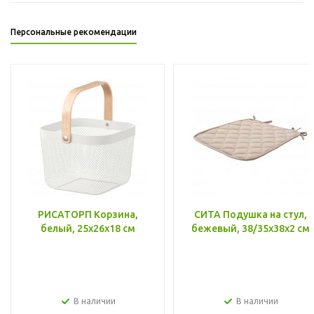
Персональные рекомендации
РИСАТОРП Корзина,
СИТА Подушка на стул,
белый, 25x26x18 см
бежевый, 38/35x38x2 см
В наличии
В наличии