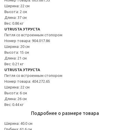
Ширина: 22 см
Высота: 2 см
Длина: 37 см
Вес: 0.86 кг
UTRUSTA УТРУСТА
Петля со встроенным стопором
Номер товара: 904.017.86
Ширина: 20 см
Высота: 15 см
Длина: 21 см
Вес: 0.21 кг
UTRUSTA УТРУСТА
Петля со встроенным стопором
Номер товара: 404.272.65
Ширина: 22 см
Высота: 6 см
Длина: 26 см
Вес: 0.44 кг
Подробнее о размере товара
Ширина: 40.0 см
Глубина: 61.6 см