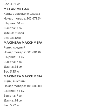
Вес: 3.61 кг
METOD МЕТОД
Каркас высокого шкафа
Номер товара: 503.679.54
Ширина: 61 см
Высота: 7 см
Длина: 210 см
Вес: 38.40 кг
MAXIMERA МАКСИМЕРА
Ящик, средний
Номер товара: 003.681.02
Ширина: 31 см
Высота: 7 см
Длина: 54 см
Вес: 5.55 кг
MAXIMERA МАКСИМЕРА
Ящик, высокий
Номер товара: 103.680.88
Ширина: 31 см
Высота: 7 см
Длина: 54 см
Вес: 5.72 кг