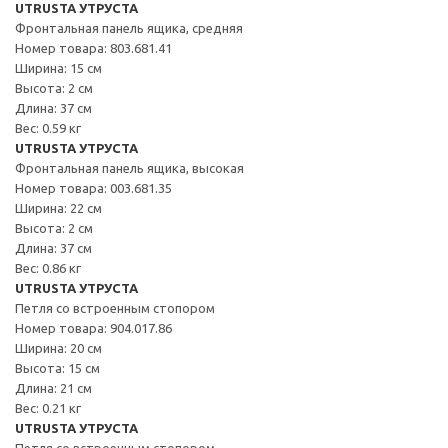
UTRUSTA УТРУСТА
Фронтальная панель ящика, средняя
Номер товара: 803.681.41
Ширина: 15 см
Высота: 2 см
Длина: 37 см
Вес: 0.59 кг
UTRUSTA УТРУСТА
Фронтальная панель ящика, высокая
Номер товара: 003.681.35
Ширина: 22 см
Высота: 2 см
Длина: 37 см
Вес: 0.86 кг
UTRUSTA УТРУСТА
Петля со встроенным стопором
Номер товара: 904.017.86
Ширина: 20 см
Высота: 15 см
Длина: 21 см
Вес: 0.21 кг
UTRUSTA УТРУСТА
Петля со встроенным стопором