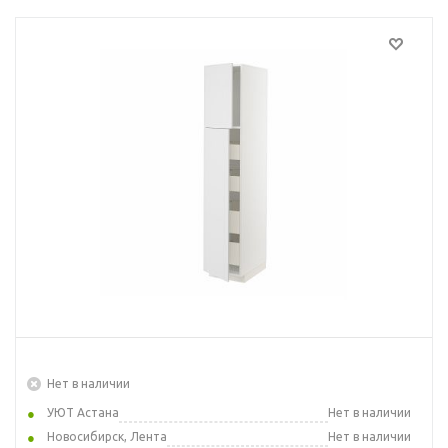
Нет в наличии
УЮТ Астана
Нет в наличии
Новосибирск, Лента
Нет в наличии