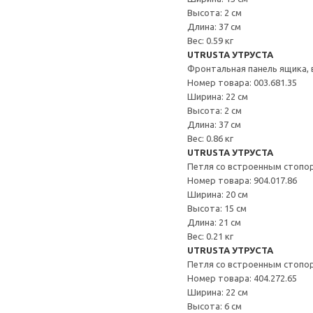
Высота: 2 см
Длина: 37 см
Вес: 0.59 кг
UTRUSTA УТРУСТА
Фронтальная панель ящика,
Номер товара: 003.681.35
Ширина: 22 см
Высота: 2 см
Длина: 37 см
Вес: 0.86 кг
UTRUSTA УТРУСТА
Петля со встроенным стопо
Номер товара: 904.017.86
Ширина: 20 см
Высота: 15 см
Длина: 21 см
Вес: 0.21 кг
UTRUSTA УТРУСТА
Петля со встроенным стопо
Номер товара: 404.272.65
Ширина: 22 см
Высота: 6 см