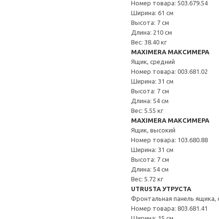
Номер товара: 503.679.54
Ширина: 61 см
Высота: 7 см
Длина: 210 см
Вес: 38.40 кг
MAXIMERA МАКСИМЕРА
Ящик, средний
Номер товара: 003.681.02
Ширина: 31 см
Высота: 7 см
Длина: 54 см
Вес: 5.55 кг
MAXIMERA МАКСИМЕРА
Ящик, высокий
Номер товара: 103.680.88
Ширина: 31 см
Высота: 7 см
Длина: 54 см
Вес: 5.72 кг
UTRUSTA УТРУСТА
Фронтальная панель ящика, 
Номер товара: 803.681.41
Ширина: 15 см