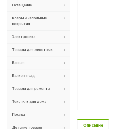
Освещение
Ковры и напольные
покрытия
Электроника
Товары для животных
Ванная
Балкон и сад
Товары для ремонта
Текстиль для дома
Посуда
Описание
Детские товары