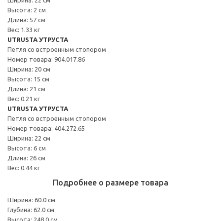
Высота: 2 см
Длина: 57 см
Вес: 1.33 кг
UTRUSTA УТРУСТА
Петля со встроенным стопором
Номер товара: 904.017.86
Ширина: 20 см
Высота: 15 см
Длина: 21 см
Вес: 0.21 кг
UTRUSTA УТРУСТА
Петля со встроенным стопором
Номер товара: 404.272.65
Ширина: 22 см
Высота: 6 см
Длина: 26 см
Вес: 0.44 кг
Подробнее о размере товара
Ширина: 60.0 см
Глубина: 62.0 см
Высота: 248.0 см