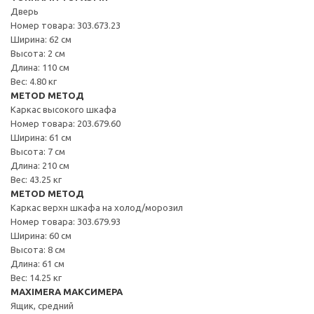
Дверь
Номер товара: 303.673.23
Ширина: 62 см
Высота: 2 см
Длина: 110 см
Вес: 4.80 кг
METOD МЕТОД
Каркас высокого шкафа
Номер товара: 203.679.60
Ширина: 61 см
Высота: 7 см
Длина: 210 см
Вес: 43.25 кг
METOD МЕТОД
Каркас верхн шкафа на холод/морозил
Номер товара: 303.679.93
Ширина: 60 см
Высота: 8 см
Длина: 61 см
Вес: 14.25 кг
MAXIMERA МАКСИМЕРА
Ящик, средний