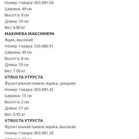
Номер товара: 603.681.04
Ширина: 49 см
Высота: 8 см
Длина: 59 см
Вес: 6.80 кг
MAXIMERA МАКСИМЕРА
Ящик, высокий
Номер товара: 503.680.91
Ширина: 49 см
Высота: 8 см
Длина: 59 см
Вес: 7.00 кг
UTRUSTA УТРУСТА
Фронтальная панель ящика, средняя
Номер товара: 603.681.42
Ширина: 15 см
Высота: 2 см
Длина: 57 см
Вес: 0.92 кг
UTRUSTA УТРУСТА
Фронтальная панель ящика, высокая
Номер товара: 803.681.36
Ширина: 22 см