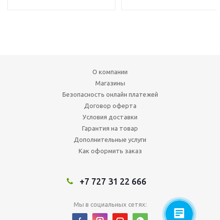
О компании
Магазины
Безопасность онлайн платежей
Договор оферта
Условия доставки
Гарантия на товар
Дополнительные услуги
Как оформить заказ
+7 727 31 22 666
Мы в социальных сетях: