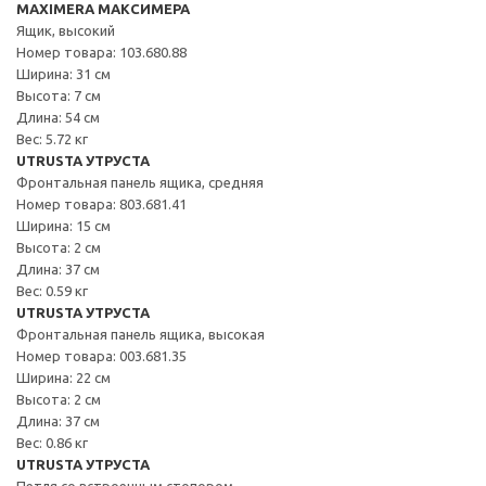
MAXIMERA МАКСИМЕРА
Ящик, высокий
Номер товара: 103.680.88
Ширина: 31 см
Высота: 7 см
Длина: 54 см
Вес: 5.72 кг
UTRUSTA УТРУСТА
Фронтальная панель ящика, средняя
Номер товара: 803.681.41
Ширина: 15 см
Высота: 2 см
Длина: 37 см
Вес: 0.59 кг
UTRUSTA УТРУСТА
Фронтальная панель ящика, высокая
Номер товара: 003.681.35
Ширина: 22 см
Высота: 2 см
Длина: 37 см
Вес: 0.86 кг
UTRUSTA УТРУСТА
Петля со встроенным стопором