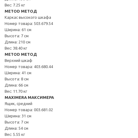
Вес: 7.25 кг
METOD МЕТОД
Каркас высокого шкафа
Номер товара: 503.679.54
Ширина: 61 см
Высота: 7 см
Длина: 210 см
Вес: 38.40 кг
METOD МЕТОД
Верхний шкаф
Номер товара: 403.680.44
Ширина: 41 см
Высота: 8 см
Длина: 66 см
Вес: 11.70 кг
MAXIMERA МАКСИМЕРА
Ящик, средний
Номер товара: 003.681.02
Ширина: 31 см
Высота: 7 см
Длина: 54 см
Вес: 5.55 кг