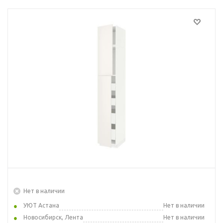
Нет в наличии
УЮТ Астана
Нет в наличии
Новосибирск, Лента
Нет в наличии