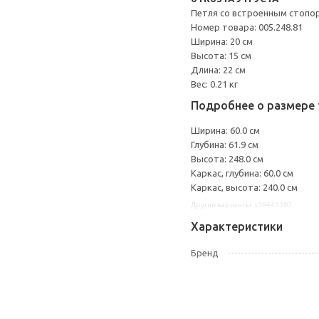
Петля со встроенным стопо
Номер товара: 005.248.81
Ширина: 20 см
Высота: 15 см
Длина: 22 см
Вес: 0.21 кг
Подробнее о размере 
Ширина: 60.0 см
Глубина: 61.9 см
Высота: 248.0 см
Каркас, глубина: 60.0 см
Каркас, высота: 240.0 см
Другие варианты: s59445387
Характеристики
Бренд