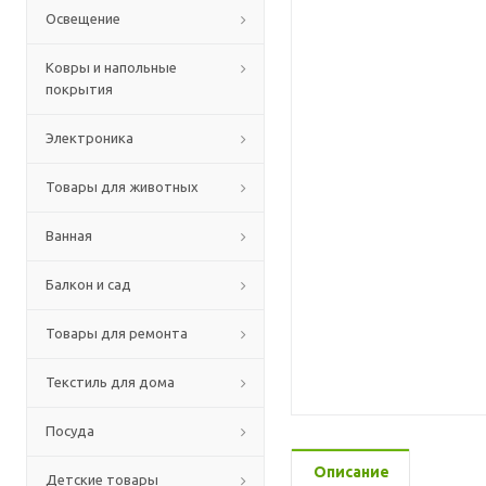
Освещение
Ковры и напольные
покрытия
Электроника
Товары для животных
Ванная
Балкон и сад
Товары для ремонта
Текстиль для дома
Посуда
Описание
Детские товары