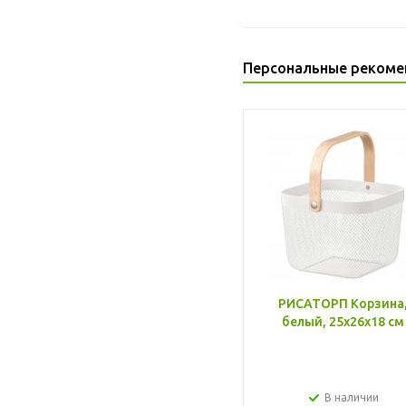
Персональные рекоме
РИСАТОРП Корзина
белый, 25x26x18 см
В наличии