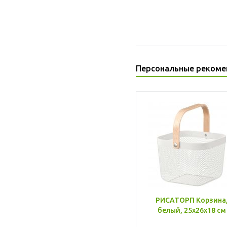
Персональные рекоме
РИСАТОРП Корзина
белый, 25x26x18 см