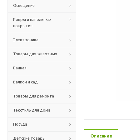
Освещение
Ковры и напольные
покрытия
Электроника
Товары для животных
Ванная
Балкон и сад
Товары для ремонта
Текстиль для дома
Посуда
Описание
Детские товары