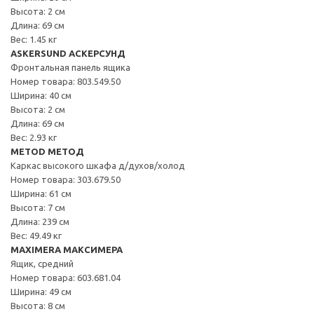
Высота: 2 см
Длина: 69 см
Вес: 1.45 кг
ASKERSUND АСКЕРСУНД
Фронтальная панель ящика
Номер товара: 803.549.50
Ширина: 40 см
Высота: 2 см
Длина: 69 см
Вес: 2.93 кг
METOD МЕТОД
Каркас высокого шкафа д/духов/холод
Номер товара: 303.679.50
Ширина: 61 см
Высота: 7 см
Длина: 239 см
Вес: 49.49 кг
MAXIMERA МАКСИМЕРА
Ящик, средний
Номер товара: 603.681.04
Ширина: 49 см
Высота: 8 см