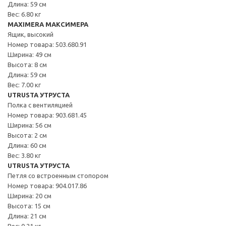
Длина: 59 см
Вес: 6.80 кг
MAXIMERA МАКСИМЕРА
Ящик, высокий
Номер товара: 503.680.91
Ширина: 49 см
Высота: 8 см
Длина: 59 см
Вес: 7.00 кг
UTRUSTA УТРУСТА
Полка с вентиляцией
Номер товара: 903.681.45
Ширина: 56 см
Высота: 2 см
Длина: 60 см
Вес: 3.80 кг
UTRUSTA УТРУСТА
Петля со встроенным стопором
Номер товара: 904.017.86
Ширина: 20 см
Высота: 15 см
Длина: 21 см
Вес: 0.21 кг