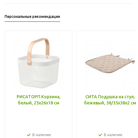
Персональные рекомендации
РИСАТОРП Корзина,
СИТА Подушка на стул,
белый, 25x26x18 см
бежевый, 38/35x38x2 см
В наличии
В наличии