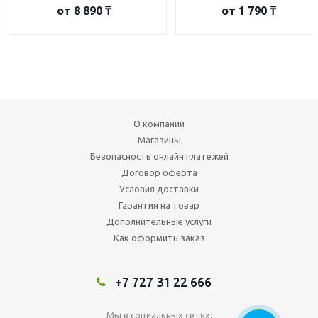
от
8 890 ₸
от
1 790 ₸
О компании
Магазины
Безопасность онлайн платежей
Договор оферта
Условия доставки
Гарантия на товар
Дополнительные услуги
Как оформить заказ
+7 727 31 22 666
Мы в социальных сетях: