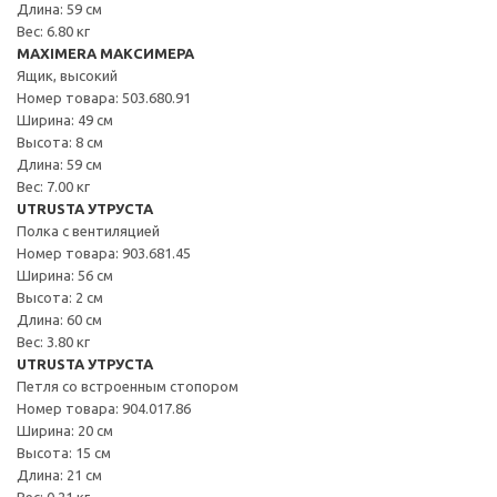
Длина: 59 см
Вес: 6.80 кг
MAXIMERA МАКСИМЕРА
Ящик, высокий
Номер товара: 503.680.91
Ширина: 49 см
Высота: 8 см
Длина: 59 см
Вес: 7.00 кг
UTRUSTA УТРУСТА
Полка с вентиляцией
Номер товара: 903.681.45
Ширина: 56 см
Высота: 2 см
Длина: 60 см
Вес: 3.80 кг
UTRUSTA УТРУСТА
Петля со встроенным стопором
Номер товара: 904.017.86
Ширина: 20 см
Высота: 15 см
Длина: 21 см
Вес: 0.21 кг