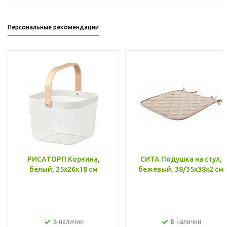
Персональные рекомендации
РИСАТОРП Корзина,
СИТА Подушка на стул,
белый, 25x26x18 см
бежевый, 38/35x38x2 см
В наличии
В наличии