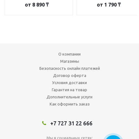
от
8 890 ₸
от
1 790 ₸
О компании
Магазины
Безопасность онлайн платежей
Договор оферта
Условия доставки
Гарантия на товар
Дополнительные услуги
Как оформить заказ
+7 727 31 22 666
Мы в социальных сетях: