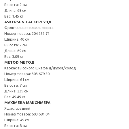
Высота: 2 см
Длина: 69 см
Вес: 1.45 кг
ASKERSUND АСКЕРСУНД
Фронтальная панель ящика
Номер товара: 204.253.71
Ширина: 40 см
Высота: 2 см
Длина: 69 см
Вес: 3.09 кг
METOD МЕТОД
Каркас высокого шкафа д/духов/холод
Номер товара: 303.679.50
Ширина: 61 см
Высота: 7 см
Длина: 239 см
Вес: 49.49 кг
MAXIMERA МАКСИМЕРА
Ящик, средний
Номер товара: 603.681.04
Ширина: 49 см
Высота: 8 см