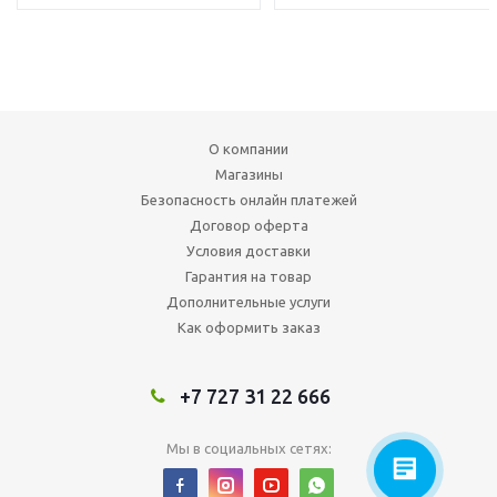
О компании
Магазины
Безопасность онлайн платежей
Договор оферта
Условия доставки
Гарантия на товар
Дополнительные услуги
Как оформить заказ
+7 727 31 22 666
Мы в социальных сетях: