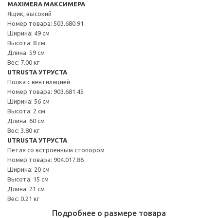
MAXIMERA МАКСИМЕРА
Ящик, высокий
Номер товара: 503.680.91
Ширина: 49 см
Высота: 8 см
Длина: 59 см
Вес: 7.00 кг
UTRUSTA УТРУСТА
Полка с вентиляцией
Номер товара: 903.681.45
Ширина: 56 см
Высота: 2 см
Длина: 60 см
Вес: 3.80 кг
UTRUSTA УТРУСТА
Петля со встроенным стопором
Номер товара: 904.017.86
Ширина: 20 см
Высота: 15 см
Длина: 21 см
Вес: 0.21 кг
Подробнее о размере товара