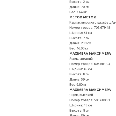
Высота: 2 см
Длина: 70 см
Вес: 3.64 кг
METOD МЕТОД
Каркас высокого шкафа д/д
Номер товара: 703.679.48
Ширина: 61 см
Высота: 7 см
Длина: 239 см
Вес: 46.90 кг
MAXIMERA МАКСИМЕРА
Ящик, средний
Номер товара: 603.681.04
Ширина: 49 см
Высота: 8 см
Длина: 59 см
Вес: 6.80 кг
MAXIMERA МАКСИМЕРА
Ящик, высокий
Номер товара: 503.680.91
Ширина: 49 см
Высота: 8 см
Длина: 59 см