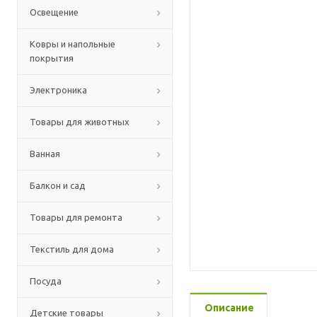
Освещение
Ковры и напольные
покрытия
Электроника
Товары для животных
Ванная
Балкон и сад
Товары для ремонта
Текстиль для дома
Посуда
Описание
Детские товары