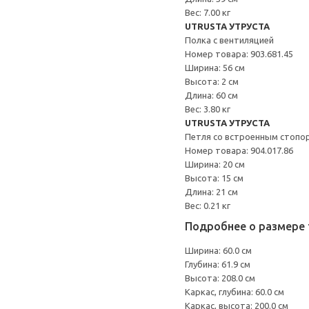
Вес: 7.00 кг
UTRUSTA УТРУСТА
Полка с вентиляцией
Номер товара: 903.681.45
Ширина: 56 см
Высота: 2 см
Длина: 60 см
Вес: 3.80 кг
UTRUSTA УТРУСТА
Петля со встроенным стопо
Номер товара: 904.017.86
Ширина: 20 см
Высота: 15 см
Длина: 21 см
Вес: 0.21 кг
Подробнее о размере 
Ширина: 60.0 см
Глубина: 61.9 см
Высота: 208.0 см
Каркас, глубина: 60.0 см
Каркас, высота: 200.0 см