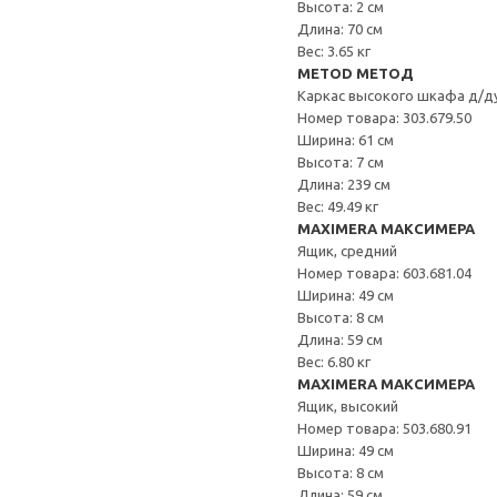
Высота: 2 см
Длина: 70 см
Вес: 3.65 кг
METOD МЕТОД
Каркас высокого шкафа д/д
Номер товара: 303.679.50
Ширина: 61 см
Высота: 7 см
Длина: 239 см
Вес: 49.49 кг
MAXIMERA МАКСИМЕРА
Ящик, средний
Номер товара: 603.681.04
Ширина: 49 см
Высота: 8 см
Длина: 59 см
Вес: 6.80 кг
MAXIMERA МАКСИМЕРА
Ящик, высокий
Номер товара: 503.680.91
Ширина: 49 см
Высота: 8 см
Длина: 59 см