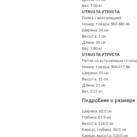
Вес: 7.00 кг
UTRUSTA УТРУСТА
Полка с вентиляцией
Номер товара: 903.681.45
Ширина: 56 см
Высота: 2 см
Длина: 60 см
Вес: 3.80 кг
UTRUSTA УТРУСТА
Петля со встроенным стопо
Номер товара: 904.017.86
Ширина: 20 см
Высота: 15 см
Длина: 21 см
Вес: 0.21 кг
Подробнее о размере 
Ширина: 60.0 см
Глубина: 61.9 см
Высота: 228.0 см
Каркас, глубина: 60.0 см
Каркас, высота: 220.0 см