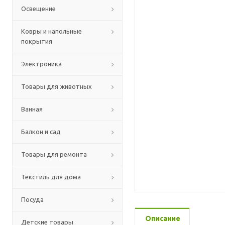
Освещение
Ковры и напольные
покрытия
Электроника
Товары для животных
Ванная
Балкон и сад
Товары для ремонта
Текстиль для дома
Посуда
Описание
Детские товары