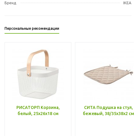
Бренд
IKEA
Персональные рекомендации
РИСАТОРП Корзина,
СИТА Подушка на стул,
белый, 25x26x18 см
бежевый, 38/35x38x2 см