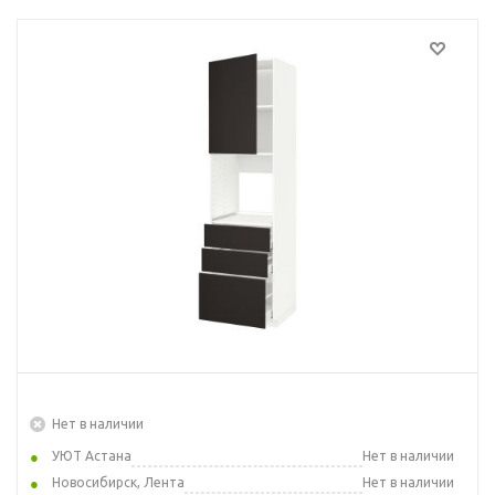
Нет в наличии
УЮТ Астана
Нет в наличии
Новосибирск, Лента
Нет в наличии