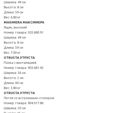
Ширина: 49 см
Высота: 8 см
Длина: 59 см
Вес: 6.80 кг
MAXIMERA МАКСИМЕРА
Ящик, высокий
Номер товара: 503.680.91
Ширина: 49 см
Высота: 8 см
Длина: 59 см
Вес: 7.00 кг
UTRUSTA УТРУСТА
Полка с вентиляцией
Номер товара: 903.681.45
Ширина: 56 см
Высота: 2 см
Длина: 60 см
Вес: 3.80 кг
UTRUSTA УТРУСТА
Петля со встроенным стопором
Номер товара: 904.017.86
Ширина: 20 см
Высота: 15 см