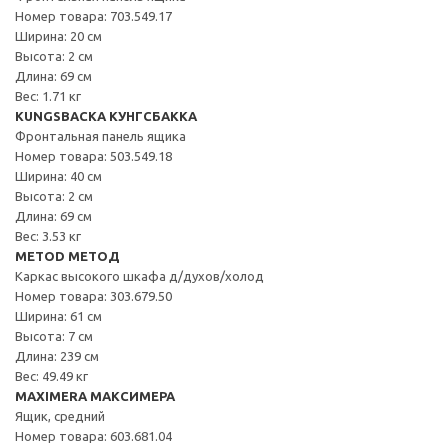
Номер товара: 703.549.17
Ширина: 20 см
Высота: 2 см
Длина: 69 см
Вес: 1.71 кг
KUNGSBACKA КУНГСБАККА
Фронтальная панель ящика
Номер товара: 503.549.18
Ширина: 40 см
Высота: 2 см
Длина: 69 см
Вес: 3.53 кг
METOD МЕТОД
Каркас высокого шкафа д/духов/холод
Номер товара: 303.679.50
Ширина: 61 см
Высота: 7 см
Длина: 239 см
Вес: 49.49 кг
MAXIMERA МАКСИМЕРА
Ящик, средний
Номер товара: 603.681.04