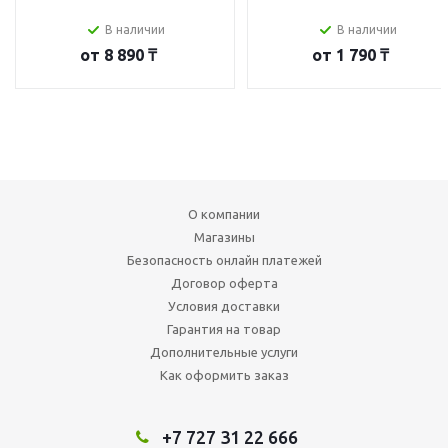
В наличии
В наличии
от
8 890 ₸
от
1 790 ₸
О компании
Магазины
Безопасность онлайн платежей
Договор оферта
Условия доставки
Гарантия на товар
Дополнительные услуги
Как оформить заказ
+7 727 31 22 666