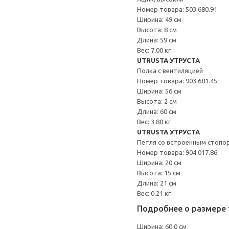
Номер товара: 503.680.91
Ширина: 49 см
Высота: 8 см
Длина: 59 см
Вес: 7.00 кг
UTRUSTA УТРУСТА
Полка с вентиляцией
Номер товара: 903.681.45
Ширина: 56 см
Высота: 2 см
Длина: 60 см
Вес: 3.80 кг
UTRUSTA УТРУСТА
Петля со встроенным стопо
Номер товара: 904.017.86
Ширина: 20 см
Высота: 15 см
Длина: 21 см
Вес: 0.21 кг
Подробнее о размере 
Ширина: 60.0 см