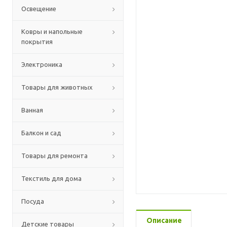
Освещение
Ковры и напольные
покрытия
Электроника
Товары для животных
Ванная
Балкон и сад
Товары для ремонта
Текстиль для дома
Посуда
Описание
Детские товары