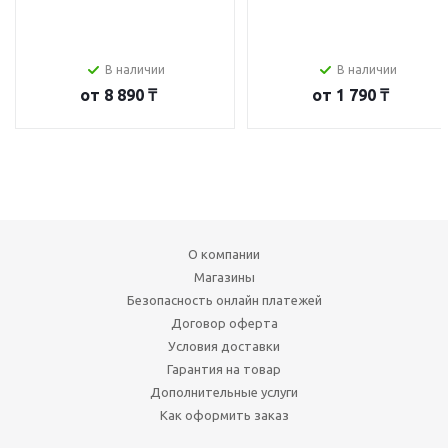
В наличии
В наличии
от
8 890 ₸
от
1 790 ₸
О компании
Магазины
Безопасность онлайн платежей
Договор оферта
Условия доставки
Гарантия на товар
Дополнительные услуги
Как оформить заказ