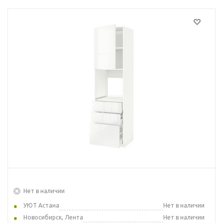
Нет в наличии
УЮТ Астана
Нет в наличии
Новосибирск, Лента
Нет в наличии