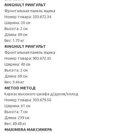
RINGHULT РИНГУЛЬТ
Фронтальная панель ящика
Номер товара: 203.672.34
Ширина: 20 см
Высота: 2 см
Длина: 69 см
Вес: 1.73 кг
RINGHULT РИНГУЛЬТ
Фронтальная панель ящика
Номер товара: 903.672.35
Ширина: 40 см
Высота: 2 см
Длина: 69 см
Вес: 3.44 кг
METOD МЕТОД
Каркас высокого шкафа д/духов/холод
Номер товара: 303.679.50
Ширина: 61 см
Высота: 7 см
Длина: 239 см
Вес: 49.49 кг
MAXIMERA МАКСИМЕРА