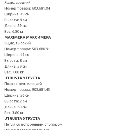
Ящик, средний
Номер товара: 603.681.04
Ширина: 49 см
Высота: 8 см
Длина: 59 см
Вес: 6.80 кг
MAXIMERA МАКСИМЕРА
Ящик, высокий
Номер товара: 503.680.91
Ширина: 49 см
Высота: 8 см
Длина: 59 см
Вес: 7.00 кг
UTRUSTA УТРУСТА
Полка с вентиляцией
Номер товара: 903.681.45
Ширина: 56 см
Высота: 2 см
Длина: 60 см
Вес: 3.80 кг
UTRUSTA УТРУСТА
Петля со встроенным стопором
Номер товара: 904.017.86