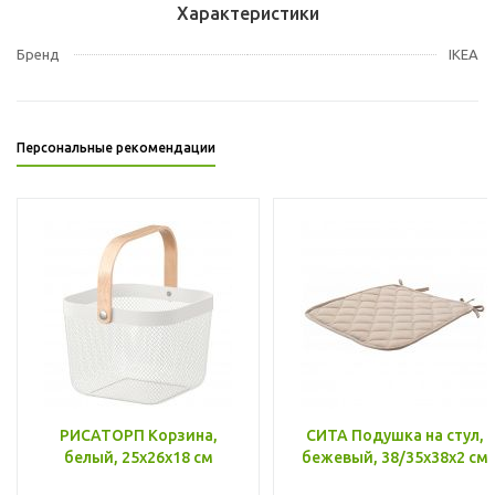
Характеристики
Бренд
IKEA
Персональные рекомендации
РИСАТОРП Корзина,
СИТА Подушка на стул,
белый, 25x26x18 см
бежевый, 38/35x38x2 см