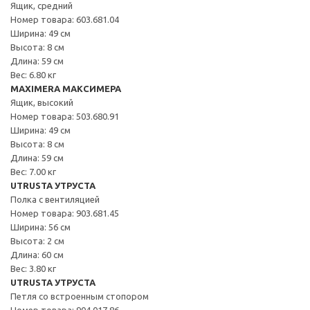
Ящик, средний
Номер товара: 603.681.04
Ширина: 49 см
Высота: 8 см
Длина: 59 см
Вес: 6.80 кг
MAXIMERA МАКСИМЕРА
Ящик, высокий
Номер товара: 503.680.91
Ширина: 49 см
Высота: 8 см
Длина: 59 см
Вес: 7.00 кг
UTRUSTA УТРУСТА
Полка с вентиляцией
Номер товара: 903.681.45
Ширина: 56 см
Высота: 2 см
Длина: 60 см
Вес: 3.80 кг
UTRUSTA УТРУСТА
Петля со встроенным стопором
Номер товара: 904.017.86