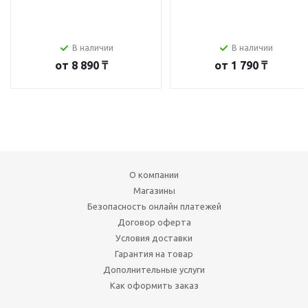
В наличии
В наличии
от
8 890 ₸
от
1 790 ₸
О компании
Магазины
Безопасность онлайн платежей
Договор оферта
Условия доставки
Гарантия на товар
Дополнительные услуги
Как оформить заказ