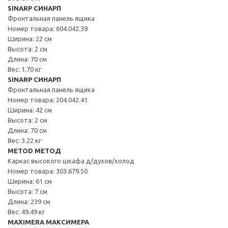
SINARP СИНАРП
Фронтальная панель ящика
Номер товара: 604.042.39
Ширина: 22 см
Высота: 2 см
Длина: 70 см
Вес: 1.70 кг
SINARP СИНАРП
Фронтальная панель ящика
Номер товара: 204.042.41
Ширина: 42 см
Высота: 2 см
Длина: 70 см
Вес: 3.22 кг
METOD МЕТОД
Каркас высокого шкафа д/духов/холод
Номер товара: 303.679.50
Ширина: 61 см
Высота: 7 см
Длина: 239 см
Вес: 49.49 кг
MAXIMERA МАКСИМЕРА