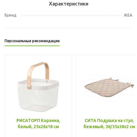
Характеристики
Бренд
IKEA
Персональные рекомендации
РИСАТОРП Корзина,
СИТА Подушка на стул,
белый, 25x26x18 см
бежевый, 38/35x38x2 см