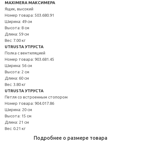
MAXIMERA МАКСИМЕРА
Ящик, высокий
Номер товара: 503.680.91
Ширина: 49 см
Высота: 8 см
Длина: 59 см
Вес: 7.00 кг
UTRUSTA УТРУСТА
Полка с вентиляцией
Номер товара: 903.681.45
Ширина: 56 см
Высота: 2 см
Длина: 60 см
Вес: 3.80 кг
UTRUSTA УТРУСТА
Петля со встроенным стопором
Номер товара: 904.017.86
Ширина: 20 см
Высота: 15 см
Длина: 21 см
Вес: 0.21 кг
Подробнее о размере товара