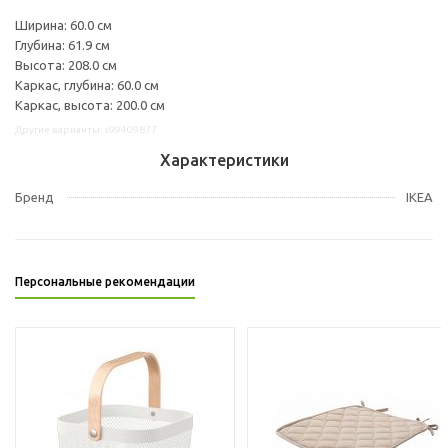
Ширина: 60.0 см
Глубина: 61.9 см
Высота: 208.0 см
Каркас, глубина: 60.0 см
Каркас, высота: 200.0 см
Другие варианты: s99409877
Характеристики
Бренд
IKEA
Персональные рекомендации