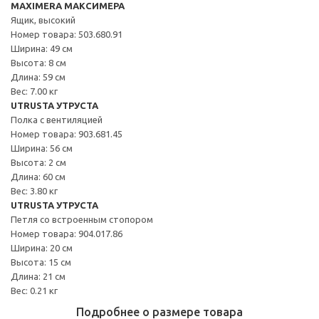
MAXIMERA МАКСИМЕРА
Ящик, высокий
Номер товара: 503.680.91
Ширина: 49 см
Высота: 8 см
Длина: 59 см
Вес: 7.00 кг
UTRUSTA УТРУСТА
Полка с вентиляцией
Номер товара: 903.681.45
Ширина: 56 см
Высота: 2 см
Длина: 60 см
Вес: 3.80 кг
UTRUSTA УТРУСТА
Петля со встроенным стопором
Номер товара: 904.017.86
Ширина: 20 см
Высота: 15 см
Длина: 21 см
Вес: 0.21 кг
Подробнее о размере товара