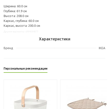
Ширина: 60.0 см
Глубина: 61.9 см
Высота: 208.0 см
Каркас, глубина: 60.0 см
Каркас, высота: 200.0 см
Другие варианты: s99409877
Характеристики
Бренд
IKEA
Персональные рекомендации