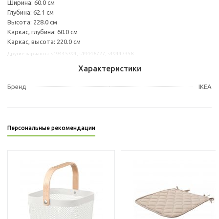
Ширина: 60.0 см
Глубина: 62.1 см
Высота: 228.0 см
Каркас, глубина: 60.0 см
Каркас, высота: 220.0 см
Другие варианты: s19445394, s19446727, s49447358
Характеристики
Бренд
IKEA
Персональные рекомендации