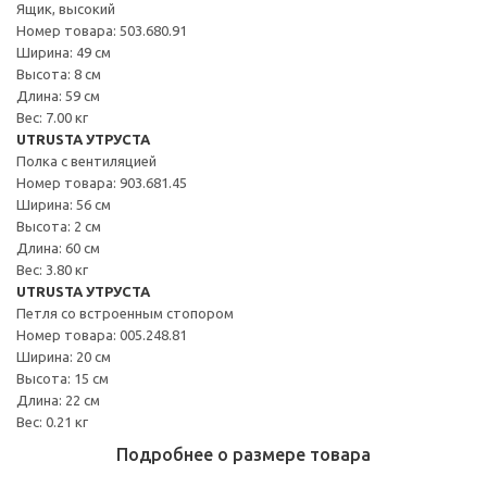
Ящик, высокий
Номер товара: 503.680.91
Ширина: 49 см
Высота: 8 см
Длина: 59 см
Вес: 7.00 кг
UTRUSTA УТРУСТА
Полка с вентиляцией
Номер товара: 903.681.45
Ширина: 56 см
Высота: 2 см
Длина: 60 см
Вес: 3.80 кг
UTRUSTA УТРУСТА
Петля со встроенным стопором
Номер товара: 005.248.81
Ширина: 20 см
Высота: 15 см
Длина: 22 см
Вес: 0.21 кг
Подробнее о размере товара