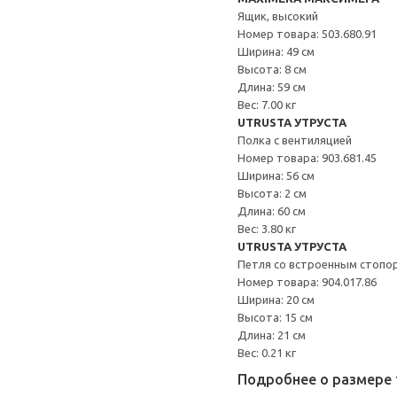
Ящик, высокий
Номер товара: 503.680.91
Ширина: 49 см
Высота: 8 см
Длина: 59 см
Вес: 7.00 кг
UTRUSTA УТРУСТА
Полка с вентиляцией
Номер товара: 903.681.45
Ширина: 56 см
Высота: 2 см
Длина: 60 см
Вес: 3.80 кг
UTRUSTA УТРУСТА
Петля со встроенным стопо
Номер товара: 904.017.86
Ширина: 20 см
Высота: 15 см
Длина: 21 см
Вес: 0.21 кг
Подробнее о размере 