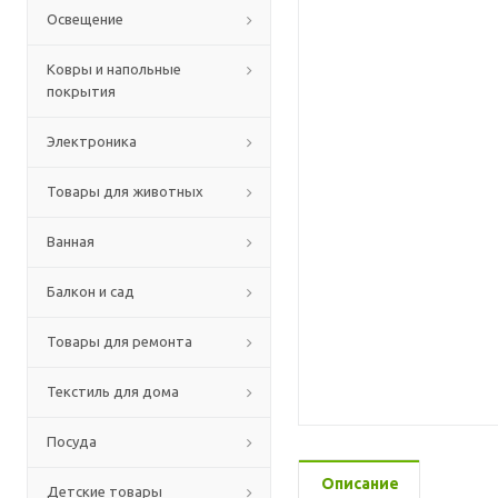
Освещение
Ковры и напольные
покрытия
Электроника
Товары для животных
Ванная
Балкон и сад
Товары для ремонта
Текстиль для дома
Посуда
Описание
Детские товары