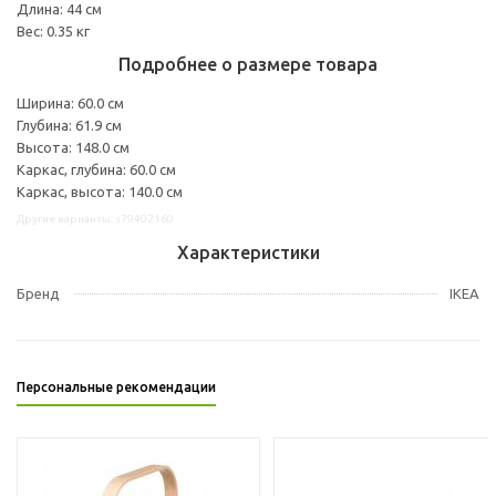
Длина: 44 см
Вес: 0.35 кг
Подробнее о размере товара
Ширина: 60.0 см
Глубина: 61.9 см
Высота: 148.0 см
Каркас, глубина: 60.0 см
Каркас, высота: 140.0 см
Другие варианты: s79402160
Характеристики
Бренд
IKEA
Персональные рекомендации