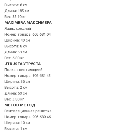
Высота: 6 см
Длина: 185 см
Вес: 35.10 кг
MAXIMERA МАКСИМЕРА
Ящик, средний
Номер товара: 603.681.04
Ширина: 49 см
Высота: 8 см
Длина: 59 см
Вес: 6.80 кг
UTRUSTA УТРУСТА
Полка с вентиляцией
Номер товара: 903.681.45
Ширина: 56 см
Высота: 2 см
Длина: 60 см
Вес: 3.80 кг
METOD МЕТОД
Вентиляционная решетка
Номер товара: 903.680.46
Ширина: 10 см
Высота: 1 см