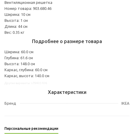
Вентиляционная решетка
Номер товара: 903.680.46
Ширина: 10 см
Высота: 1 см
Длина: 44 см
Вес: 0.35 кг
Подробнее о размере товара
Ширина: 60.0 см
Глубина: 61.6 см
Высота: 148.0 см
Каркас, глубина: 60.0 см
Каркас, высота: 140.0 см
Другие варианты: s79405106
Характеристики
Бренд
IKEA
Персональные рекомендации