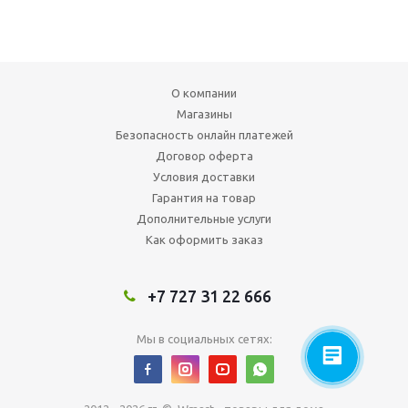
О компании
Магазины
Безопасность онлайн платежей
Договор оферта
Условия доставки
Гарантия на товар
Дополнительные услуги
Как оформить заказ
+7 727 31 22 666
Мы в социальных сетях: