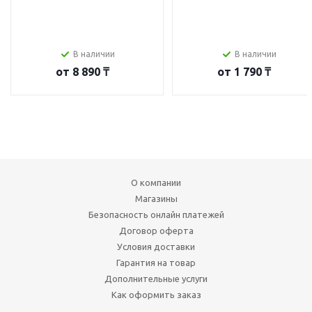
В наличии
В наличии
от
8 890 ₸
от
1 790 ₸
О компании
Магазины
Безопасность онлайн платежей
Договор оферта
Условия доставки
Гарантия на товар
Дополнительные услуги
Как оформить заказ