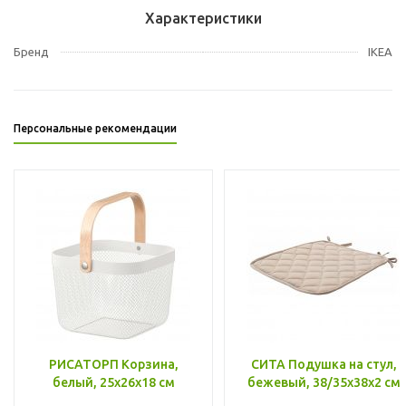
Характеристики
Бренд
IKEA
Персональные рекомендации
РИСАТОРП Корзина,
СИТА Подушка на стул,
белый, 25x26x18 см
бежевый, 38/35x38x2 см