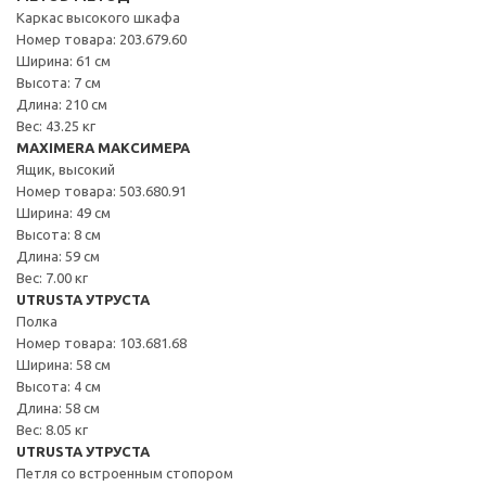
Каркас высокого шкафа
Номер товара: 203.679.60
Ширина: 61 см
Высота: 7 см
Длина: 210 см
Вес: 43.25 кг
MAXIMERA МАКСИМЕРА
Ящик, высокий
Номер товара: 503.680.91
Ширина: 49 см
Высота: 8 см
Длина: 59 см
Вес: 7.00 кг
UTRUSTA УТРУСТА
Полка
Номер товара: 103.681.68
Ширина: 58 см
Высота: 4 см
Длина: 58 см
Вес: 8.05 кг
UTRUSTA УТРУСТА
Петля со встроенным стопором