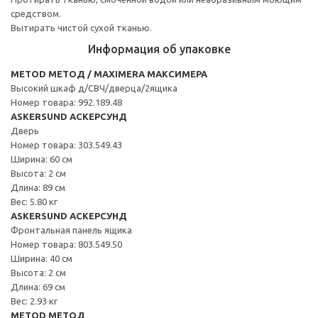
средством.
Вытирать чистой сухой тканью.
Информация об упаковке
METOD МЕТОД / MAXIMERA МАКСИМЕРА
Высокий шкаф д/СВЧ/дверца/2ящика
Номер товара: 992.189.48
ASKERSUND АСКЕРСУНД
Дверь
Номер товара: 303.549.43
Ширина: 60 см
Высота: 2 см
Длина: 89 см
Вес: 5.80 кг
ASKERSUND АСКЕРСУНД
Фронтальная панель ящика
Номер товара: 803.549.50
Ширина: 40 см
Высота: 2 см
Длина: 69 см
Вес: 2.93 кг
METOD МЕТОД