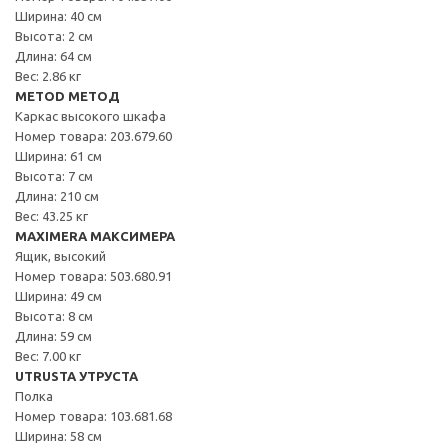
Ширина: 40 см
Высота: 2 см
Длина: 64 см
Вес: 2.86 кг
METOD МЕТОД
Каркас высокого шкафа
Номер товара: 203.679.60
Ширина: 61 см
Высота: 7 см
Длина: 210 см
Вес: 43.25 кг
MAXIMERA МАКСИМЕРА
Ящик, высокий
Номер товара: 503.680.91
Ширина: 49 см
Высота: 8 см
Длина: 59 см
Вес: 7.00 кг
UTRUSTA УТРУСТА
Полка
Номер товара: 103.681.68
Ширина: 58 см