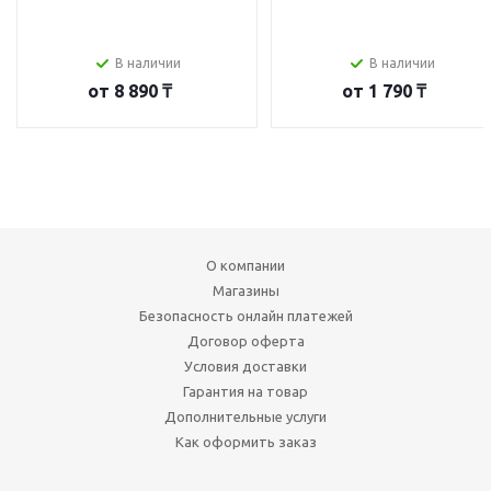
В наличии
В наличии
от
8 890 ₸
от
1 790 ₸
О компании
Магазины
Безопасность онлайн платежей
Договор оферта
Условия доставки
Гарантия на товар
Дополнительные услуги
Как оформить заказ