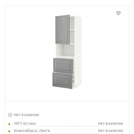
Нет в наличии
УЮТ Астана
Нет в наличии
Новосибирск, Лента
Нет в наличии