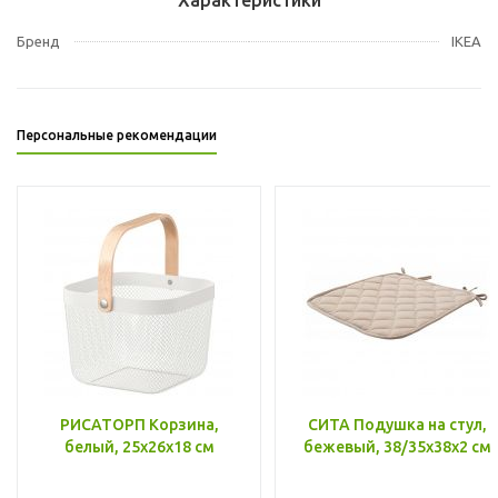
Бренд
IKEA
Персональные рекомендации
РИСАТОРП Корзина,
СИТА Подушка на стул,
белый, 25x26x18 см
бежевый, 38/35x38x2 см