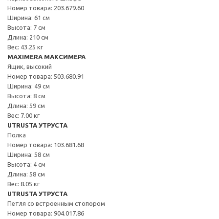
Номер товара: 203.679.60
Ширина: 61 см
Высота: 7 см
Длина: 210 см
Вес: 43.25 кг
MAXIMERA МАКСИМЕРА
Ящик, высокий
Номер товара: 503.680.91
Ширина: 49 см
Высота: 8 см
Длина: 59 см
Вес: 7.00 кг
UTRUSTA УТРУСТА
Полка
Номер товара: 103.681.68
Ширина: 58 см
Высота: 4 см
Длина: 58 см
Вес: 8.05 кг
UTRUSTA УТРУСТА
Петля со встроенным стопором
Номер товара: 904.017.86