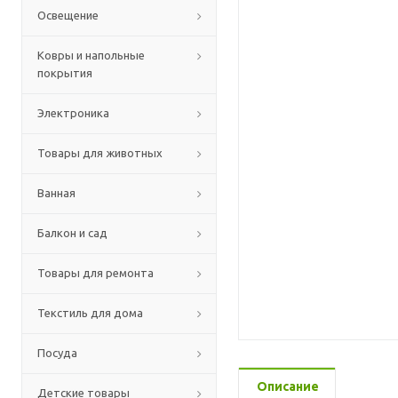
Освещение
Ковры и напольные
покрытия
Электроника
Товары для животных
Ванная
Балкон и сад
Товары для ремонта
Текстиль для дома
Посуда
Описание
Детские товары