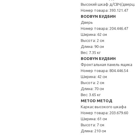
Высокий шкаф д/СВЧ/дверц
Номер товара: 393.121.47
BODBYN БУДБИН
Дверь
Номер товара: 204.446.47
Ширина: 62 см
Высота: 2 см
Длина: 90 см
Вес: 7.35 кг
BODBYN БУДБИН
Фронтальная панель ящика
Номер товара: 804.446.54
Ширина: 42 см
Высота: 2 см
Длина: 70 см
Вес: 3.65 кг
METOD МЕТОД
Каркас высокого шкафа
Номер товара: 203.679.60
Ширина: 61 см
Высота: 7 см
Длина: 210 см