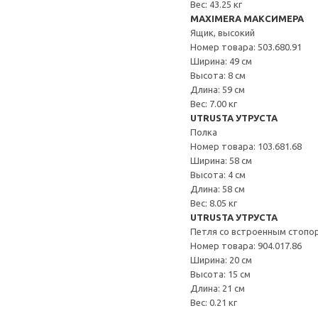
Вес: 43.25 кг
MAXIMERA МАКСИМЕРА
Ящик, высокий
Номер товара: 503.680.91
Ширина: 49 см
Высота: 8 см
Длина: 59 см
Вес: 7.00 кг
UTRUSTA УТРУСТА
Полка
Номер товара: 103.681.68
Ширина: 58 см
Высота: 4 см
Длина: 58 см
Вес: 8.05 кг
UTRUSTA УТРУСТА
Петля со встроенным стопо
Номер товара: 904.017.86
Ширина: 20 см
Высота: 15 см
Длина: 21 см
Вес: 0.21 кг