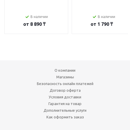
В наличии
В наличии
от
8 890 ₸
от
1 790 ₸
О компании
Магазины
Безопасность онлайн платежей
Договор оферта
Условия доставки
Гарантия на товар
Дополнительные услуги
Как оформить заказ