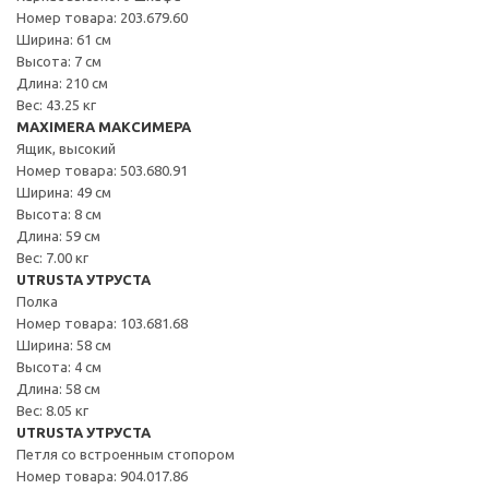
Номер товара: 203.679.60
Ширина: 61 см
Высота: 7 см
Длина: 210 см
Вес: 43.25 кг
MAXIMERA МАКСИМЕРА
Ящик, высокий
Номер товара: 503.680.91
Ширина: 49 см
Высота: 8 см
Длина: 59 см
Вес: 7.00 кг
UTRUSTA УТРУСТА
Полка
Номер товара: 103.681.68
Ширина: 58 см
Высота: 4 см
Длина: 58 см
Вес: 8.05 кг
UTRUSTA УТРУСТА
Петля со встроенным стопором
Номер товара: 904.017.86