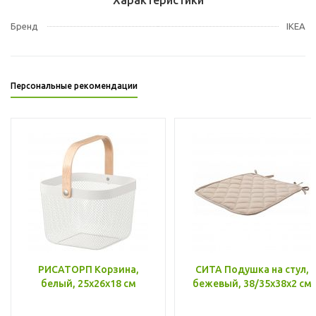
Бренд
IKEA
Персональные рекомендации
РИСАТОРП Корзина,
СИТА Подушка на стул,
белый, 25x26x18 см
бежевый, 38/35x38x2 см