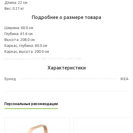
Длина: 22 см
Вес: 0.21 кг
Подробнее о размере товара
Ширина: 60.0 см
Глубина: 61.6 см
Высота: 208.0 см
Каркас, глубина: 60.0 см
Каркас, высота: 200.0 см
Другие варианты: s39441489, s79441487, s59441488
Характеристики
Бренд
IKEA
Персональные рекомендации