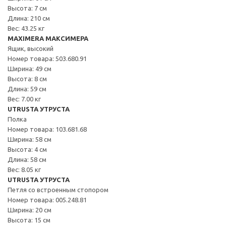
Высота: 7 см
Длина: 210 см
Вес: 43.25 кг
MAXIMERA МАКСИМЕРА
Ящик, высокий
Номер товара: 503.680.91
Ширина: 49 см
Высота: 8 см
Длина: 59 см
Вес: 7.00 кг
UTRUSTA УТРУСТА
Полка
Номер товара: 103.681.68
Ширина: 58 см
Высота: 4 см
Длина: 58 см
Вес: 8.05 кг
UTRUSTA УТРУСТА
Петля со встроенным стопором
Номер товара: 005.248.81
Ширина: 20 см
Высота: 15 см