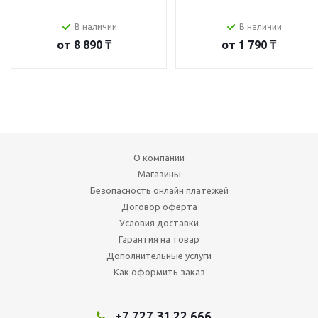
В наличии
В наличии
от
8 890 ₸
от
1 790 ₸
О компании
Магазины
Безопасность онлайн платежей
Договор оферта
Условия доставки
Гарантия на товар
Дополнительные услуги
Как оформить заказ
+7 727 31 22 666