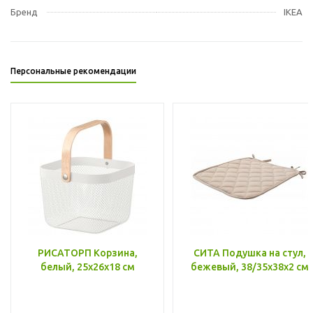
Бренд
IKEA
Персональные рекомендации
РИСАТОРП Корзина,
СИТА Подушка на стул,
белый, 25x26x18 см
бежевый, 38/35x38x2 см