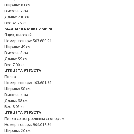
Ширина: 61 см
Высота: 7 см
Длина: 210 см
Вес: 43.25 кг
MAXIMERA МАКСИМЕРА
Ящик, высокий
Номер товара: 503.680.91
Ширина: 49 см
Высота: 8 см
Длина: 59 см
Вес: 7.00 кг
UTRUSTA УТРУСТА
Полка
Номер товара: 103.681.68
Ширина: 58 см
Высота: 4 см
Длина: 58 см
Вес: 8.05 кг
UTRUSTA УТРУСТА
Петля со встроенным стопором
Номер товара: 904.017.86
Ширина: 20 см