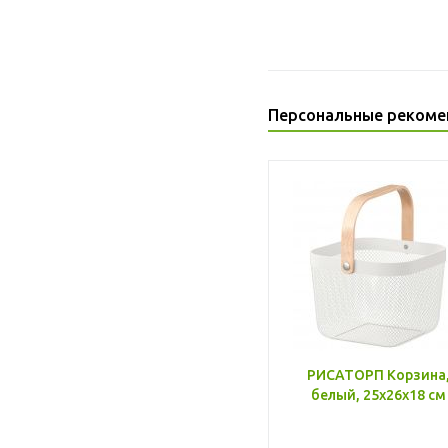
Персональные рекоме
РИСАТОРП Корзина
белый, 25x26x18 см