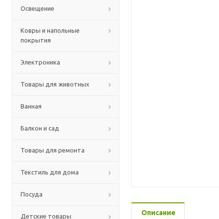
Освещение
Ковры и напольные
покрытия
Электроника
Товары для животных
Ванная
Балкон и сад
Товары для ремонта
Текстиль для дома
Посуда
Описание
Детские товары