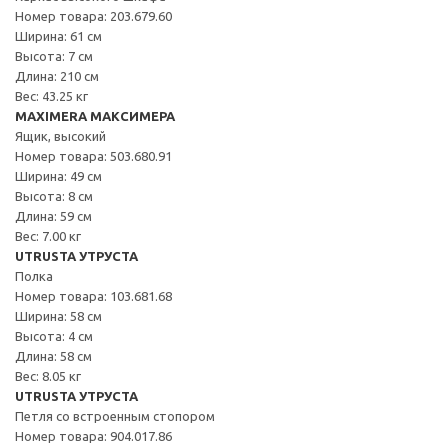
Номер товара: 203.679.60
Ширина: 61 см
Высота: 7 см
Длина: 210 см
Вес: 43.25 кг
MAXIMERA МАКСИМЕРА
Ящик, высокий
Номер товара: 503.680.91
Ширина: 49 см
Высота: 8 см
Длина: 59 см
Вес: 7.00 кг
UTRUSTA УТРУСТА
Полка
Номер товара: 103.681.68
Ширина: 58 см
Высота: 4 см
Длина: 58 см
Вес: 8.05 кг
UTRUSTA УТРУСТА
Петля со встроенным стопором
Номер товара: 904.017.86