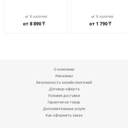
В наличии
В наличии
от
8 890 ₸
от
1 790 ₸
О компании
Магазины
Безопасность онлайн платежей
Договор оферта
Условия доставки
Гарантия на товар
Дополнительные услуги
Как оформить заказ