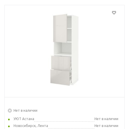
Нет в наличии
УЮТ Астана
Нет в наличии
Новосибирск, Лента
Нет в наличии