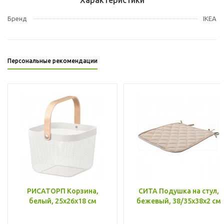
Бренд
IKEA
Персональные рекомендации
РИСАТОРП Корзина,
СИТА Подушка на стул,
белый, 25x26x18 см
бежевый, 38/35x38x2 см